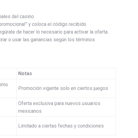
ales del casino.
promocional” y coloca el código recibido.
úrate de hacer lo necesario para activar la oferta.
tirar o usar las ganancias según los términos
Notas
nimo
Promoción vigente solo en ciertos juegos
Oferta exclusiva para nuevos usuarios
mexicanos
Limitado a ciertas fechas y condiciones