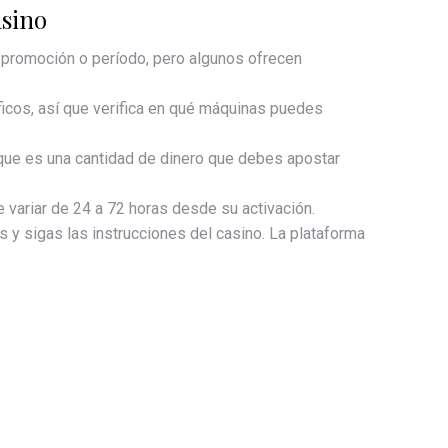
asino
promoción o período, pero algunos ofrecen
ficos, así que verifica en qué máquinas puedes
, que es una cantidad de dinero que debes apostar
 variar de 24 a 72 horas desde su activación.
 y sigas las instrucciones del casino. La plataforma