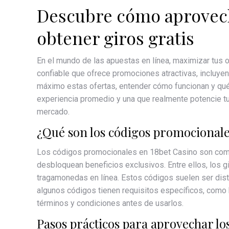
Descubre cómo aprovech
obtener giros gratis
En el mundo de las apuestas en línea, maximizar tus
confiable que ofrece promociones atractivas, incluye
máximo estas ofertas, entender cómo funcionan y qué 
experiencia promedio y una que realmente potencie tu
mercado.
¿Qué son los códigos promocionale
Los códigos promocionales en 18bet Casino son combi
desbloquean beneficios exclusivos. Entre ellos, los 
tragamonedas en línea. Estos códigos suelen ser dist
algunos códigos tienen requisitos específicos, como h
términos y condiciones antes de usarlos.
Pasos prácticos para aprovechar lo