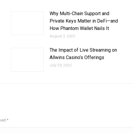
Why Multi-Chain Support and
Private Keys Matter in DeFi—and
How Phantom Wallet Nails It
August 3, 2025
The Impact of Live Streaming on
Allwins Casino’s Offerings
July 29, 2025
rked
*