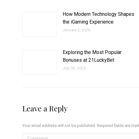
How Modern Technology Shapes
the iGaming Experience
January 2, 2026
Exploring the Most Popular
Bonuses at 21LuckyBet
July 30, 2025
Leave a Reply
Your email address will not be published. Required fields are ma
Comment