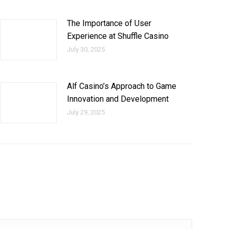
The Importance of User
Experience at Shuffle Casino
July 30, 2025
Alf Casino’s Approach to Game
Innovation and Development
July 29, 2025