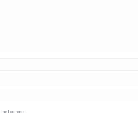
 time I comment.