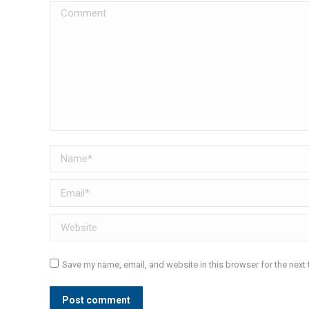
Comment
Name *
Email *
Website
Save my name, email, and website in this browser for the next
Post comment