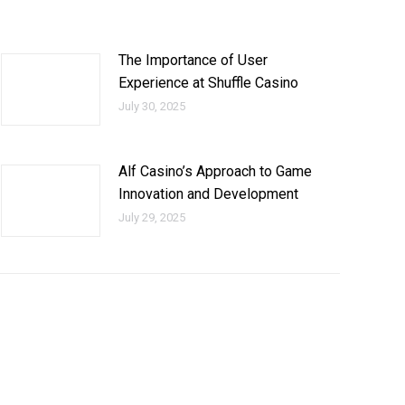
The Importance of User
Experience at Shuffle Casino
July 30, 2025
Alf Casino’s Approach to Game
Innovation and Development
July 29, 2025