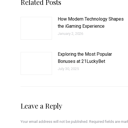
Related Posts
How Modern Technology Shapes
the iGaming Experience
January 2, 2026
Exploring the Most Popular
Bonuses at 21LuckyBet
July 30, 2025
Leave a Reply
Your email address will not be published. Required fields are ma