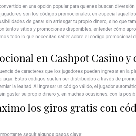
n convertido en una opción popular para quienes buscan diversió
 jugadores son los códigos promocionales, en especial aquellos
bilidades de ganar sin arriesgar tu propio dinero, sino que tam
Con tantos sitios y promociones disponibles, entender cómo apr
aremos todo lo que necesitas saber sobre el código promocional 
ocional en Cashpot Casino y
ncia de caracteres que los jugadores pueden ingresar en la pla
a jugar. Estos códigos suelen ser distribuidos a través de promo
emiar la lealtad. Al ingresar un código válido, el jugador automát
in gastar su propio dinero y, en muchas ocasiones, con la posibi
imo los giros gratis con có
 importante seguir algunos pasos clave: