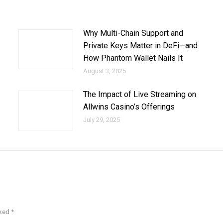
Why Multi-Chain Support and
Private Keys Matter in DeFi—and
How Phantom Wallet Nails It
August 3, 2025
The Impact of Live Streaming on
Allwins Casino’s Offerings
July 29, 2025
rked
*