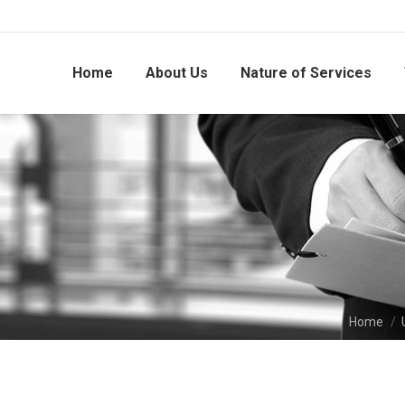
Home
About Us
Nature of Services
You are h
Home