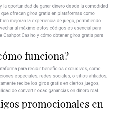
n y la oportunidad de ganar dinero desde la comodidad
 que ofrecen giros gratis en plataformas como
bién mejoran la experiencia de juego, permitiendo
ovechar al máximo estos códigos es esencial para
de Cashpot Casino y cómo obtener giros gratis para
 cómo funciona?
taforma para recibir beneficios exclusivos, como
ciones especiales, redes sociales, o sitios afiliados,
icamente recibe los giros gratis en ciertos juegos,
lidad de convertir esas ganancias en dinero real.
digos promocionales en