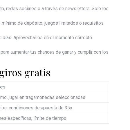
b, redes sociales o a través de newsletters. Solo los
mínimo de depósito, juegos limitados o requisitos
os días. Aprovecharlos en el momento correcto
d para aumentar tus chances de ganar y cumplir con los
iros gratis
les
imo, jugar en tragamonedas seleccionadas
ios, condiciones de apuesta de 35x
nes específicas, límite de tiempo