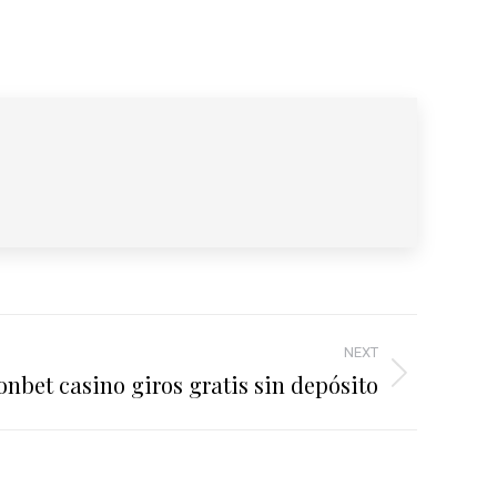
NEXT
nbet casino giros gratis sin depósito