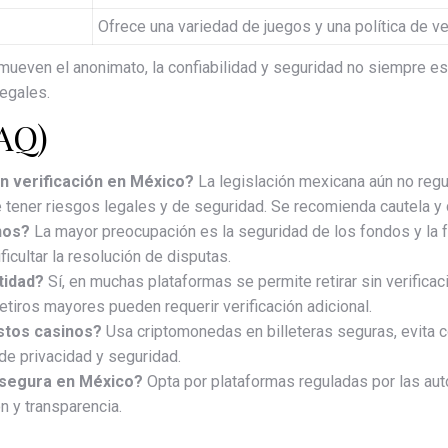
Ofrece una variedad de juegos y una política de ver
mueven el anonimato, la confiabilidad y seguridad no siempre e
egales.
AQ)
in verificación en México?
La legislación mexicana aún no reg
 tener riesgos legales y de seguridad. Se recomienda cautela y 
nos?
La mayor preocupación es la seguridad de los fondos y la fa
icultar la resolución de disputas.
tidad?
Sí, en muchas plataformas se permite retirar sin verificac
etiros mayores pueden requerir verificación adicional.
stos casinos?
Usa criptomonedas en billeteras seguras, evita c
e privacidad y seguridad.
a segura en México?
Opta por plataformas reguladas por las aut
n y transparencia.