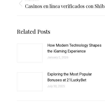
navigation
Casinos en línea verificados con Shib
Previous
post:
Related Posts
How Modern Technology Shapes
the iGaming Experience
January 2, 2026
Exploring the Most Popular
Bonuses at 21LuckyBet
July 30, 2025