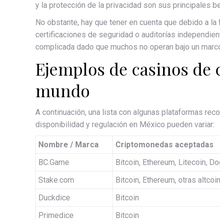
y la protección de la privacidad son sus principales b
No obstante, hay que tener en cuenta que debido a la f
certificaciones de seguridad o auditorías independie
complicada dado que muchos no operan bajo un marco 
Ejemplos de casinos de 
mundo
A continuación, una lista con algunas plataformas reco
disponibilidad y regulación en México pueden variar:
Nombre / Marca
Criptomonedas aceptadas
BC.Game
Bitcoin, Ethereum, Litecoin, D
Stake.com
Bitcoin, Ethereum, otras altcoi
Duckdice
Bitcoin
Primedice
Bitcoin