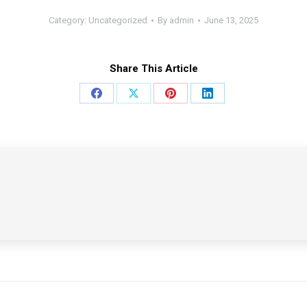
Category:
Uncategorized
By
admin
June 13, 2025
Share This Article
Share
Share
Share
Share
on
on
on
on
Facebook
X
Pinterest
LinkedIn