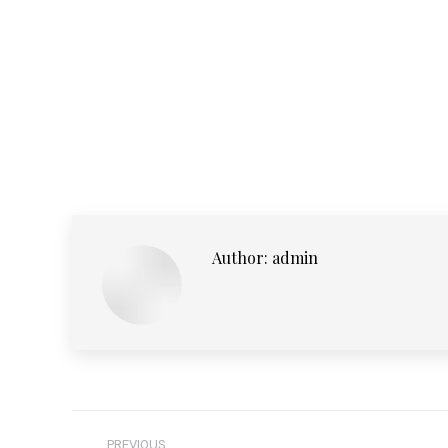
Author:
admin
Post
PREVIOUS