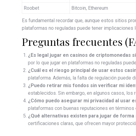
Roobet
Bitcoin, Ethereum
Es fundamental recordar que, aunque estos sitios pro
plataformas no reguladas puede tener implicaciones l
Preguntas frecuentes (F
¿Es legal jugar en casinos de criptomonedas s
por lo que jugar en plataformas no reguladas puede
¿Cuál es el riesgo principal de usar estos casi
plataforma. Además, la falta de regulación puede dif
¿Puedo retirar mis fondos sin verificar mi iden
establecidos. Sin embargo, en algunos casos, los r
¿Cómo puedo asegurar mi privacidad al usar e
plataformas con buenas reputaciones en términos d
¿Qué alternativas existen para jugar de form
certificaciones claras, que ofrecen mayor protecció