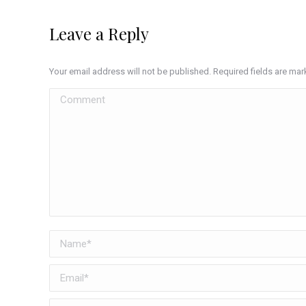
Leave a Reply
Your email address will not be published. Required fields are ma
Comment
Name *
Email *