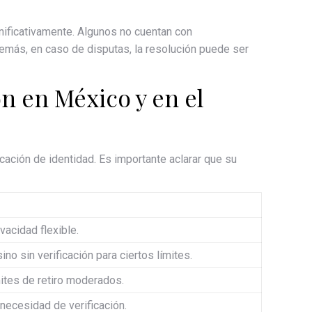
gnificativamente. Algunos no cuentan con
demás, en caso de disputas, la resolución puede ser
n en México y en el
icación de identidad. Es importante aclarar que su
vacidad flexible.
o sin verificación para ciertos límites.
ites de retiro moderados.
necesidad de verificación.