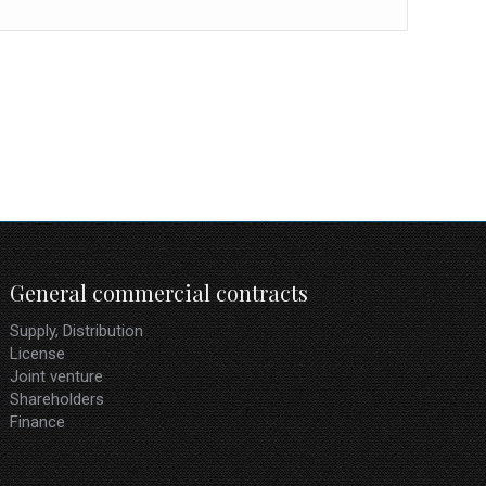
General commercial contracts
Supply, Distribution
License
Joint venture
Shareholders
Finance