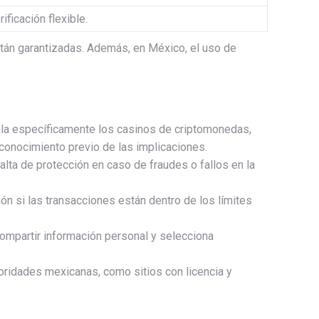
ificación flexible.
stán garantizadas. Además, en México, el uso de
ula específicamente los casinos de criptomonedas,
conocimiento previo de las implicaciones.
lta de protección en caso de fraudes o fallos en la
ión si las transacciones están dentro de los límites
ompartir información personal y selecciona
oridades mexicanas, como sitios con licencia y