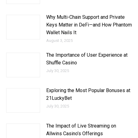
Why Multi-Chain Support and Private
Keys Matter in DeFi—and How Phantom
Wallet Nails It
August 3, 2025
The Importance of User Experience at
Shuffle Casino
July 30, 2025
Exploring the Most Popular Bonuses at
21LuckyBet
July 30, 2025
The Impact of Live Streaming on
Allwins Casino’s Offerings