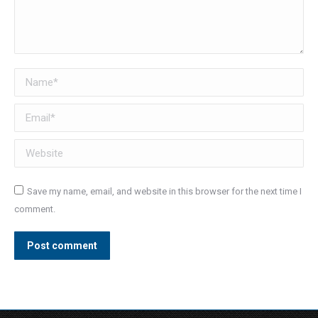
Name *
Email *
Website
Save my name, email, and website in this browser for the next time I
comment.
Post comment