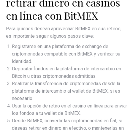
retirar dinero en casinos
en línea con BitMEX
Para quienes desean aprovechar BitMEX en sus retiros,
es importante seguir algunos pasos clave:
Registrarse en una plataforma de exchange de
criptomonedas compatible con BitMEX y verificar su
identidad.
Depositar fondos en la plataforma de intercambio en
Bitcoin u otras criptomonedas admitidas.
Realizar la transferencia de criptomonedas desde la
plataforma de intercambio al wallet de BitMEX, si es
necesario.
Usar la opción de retiro en el casino en línea para enviar
los fondos a tu wallet de BitMEX.
Desde BitMEX, convertir las criptomonedas en fiat, si
deseas retirar en dinero en efectivo, o mantenerlas en