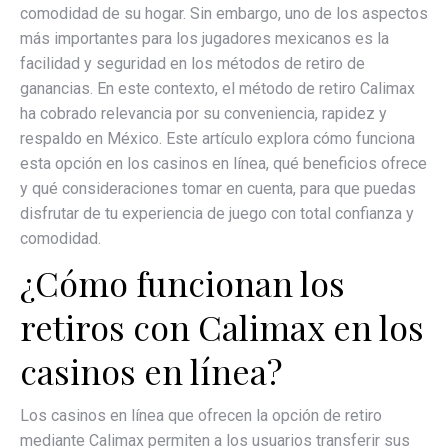
comodidad de su hogar. Sin embargo, uno de los aspectos
más importantes para los jugadores mexicanos es la
facilidad y seguridad en los métodos de retiro de
ganancias. En este contexto, el método de retiro Calimax
ha cobrado relevancia por su conveniencia, rapidez y
respaldo en México. Este artículo explora cómo funciona
esta opción en los casinos en línea, qué beneficios ofrece
y qué consideraciones tomar en cuenta, para que puedas
disfrutar de tu experiencia de juego con total confianza y
comodidad.
¿Cómo funcionan los
retiros con Calimax en los
casinos en línea?
Los casinos en línea que ofrecen la opción de retiro
mediante Calimax permiten a los usuarios transferir sus