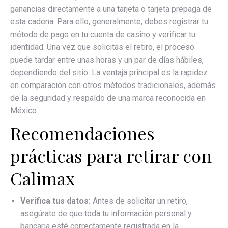
ganancias directamente a una tarjeta o tarjeta prepaga de
esta cadena. Para ello, generalmente, debes registrar tu
método de pago en tu cuenta de casino y verificar tu
identidad. Una vez que solicitas el retiro, el proceso
puede tardar entre unas horas y un par de días hábiles,
dependiendo del sitio. La ventaja principal es la rapidez
en comparación con otros métodos tradicionales, además
de la seguridad y respaldo de una marca reconocida en
México.
Recomendaciones
prácticas para retirar con
Calimax
Verifica tus datos:
Antes de solicitar un retiro,
asegúrate de que toda tu información personal y
bancaria esté correctamente registrada en la