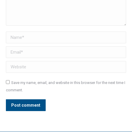
Name *
Email *
Website
Save my name, email, and website in this browser for the next time I
comment.
Post comment