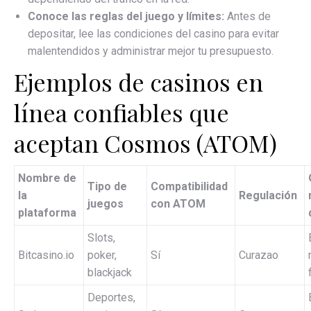
Conoce las reglas del juego y límites:
Antes de
depositar, lee las condiciones del casino para evitar
malentendidos y administrar mejor tu presupuesto.
Ejemplos de casinos en
línea confiables que
aceptan Cosmos (ATOM)
Nombre de
Tipo de
Compatibilidad
la
Regulación
juegos
con ATOM
plataforma
Slots,
Bitcasino.io
poker,
Sí
Curazao
blackjack
Deportes,