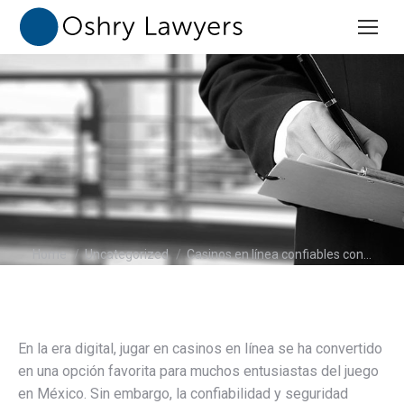
You are here:
Home
Uncategorized
Casinos en línea confiables con…
En la era digital, jugar en casinos en línea se ha convertido
en una opción favorita para muchos entusiastas del juego
en México. Sin embargo, la confiabilidad y seguridad