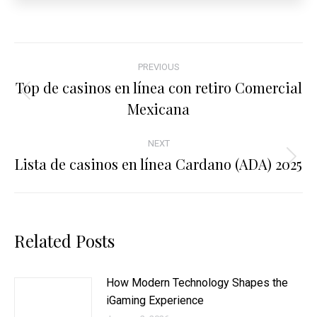
Post
PREVIOUS
navigation
Top de casinos en línea con retiro Comercial
Previous
Mexicana
post:
NEXT
Lista de casinos en línea Cardano (ADA) 2025
Next
post:
Related Posts
How Modern Technology Shapes the
iGaming Experience