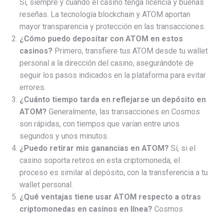
Sí, siempre y cuando el casino tenga licencia y buenas
reseñas. La tecnología blockchain y ATOM aportan
mayor transparencia y protección en las transacciones.
¿Cómo puedo depositar con ATOM en estos
casinos?
Primero, transfiere tus ATOM desde tu wallet
personal a la dirección del casino, asegurándote de
seguir los pasos indicados en la plataforma para evitar
errores.
¿Cuánto tiempo tarda en reflejarse un depósito en
ATOM?
Generalmente, las transacciones en Cosmos
son rápidas, con tiempos que varían entre unos
segundos y unos minutos.
¿Puedo retirar mis ganancias en ATOM?
Sí, si el
casino soporta retiros en esta criptomoneda, el
proceso es similar al depósito, con la transferencia a tu
wallet personal.
¿Qué ventajas tiene usar ATOM respecto a otras
criptomonedas en casinos en línea?
Cosmos