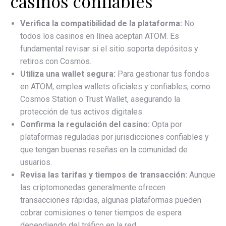
casinos confiables
Verifica la compatibilidad de la plataforma:
No
todos los casinos en línea aceptan ATOM. Es
fundamental revisar si el sitio soporta depósitos y
retiros con Cosmos.
Utiliza una wallet segura:
Para gestionar tus fondos
en ATOM, emplea wallets oficiales y confiables, como
Cosmos Station o Trust Wallet, asegurando la
protección de tus activos digitales.
Confirma la regulación del casino:
Opta por
plataformas reguladas por jurisdicciones confiables y
que tengan buenas reseñas en la comunidad de
usuarios.
Revisa las tarifas y tiempos de transacción:
Aunque
las criptomonedas generalmente ofrecen
transacciones rápidas, algunas plataformas pueden
cobrar comisiones o tener tiempos de espera
dependiendo del tráfico en la red.