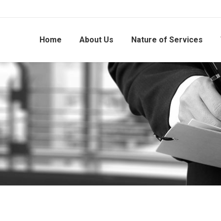
Home
About Us
Nature of Services