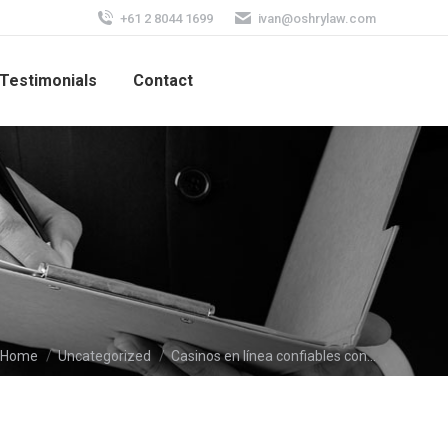
+61 2 8044 1699
ivan@oshrylaw.com
Testimonials
Contact
You are here:
Home
Uncategorized
Casinos en línea confiables con…