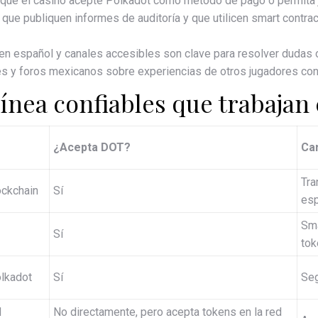
que el casino acepte Polkadot como método de pago o permita j
que publiquen informes de auditoría y que utilicen smart contract
 en español y canales accesibles son clave para resolver dudas
 y foros mexicanos sobre experiencias de otros jugadores con 
línea confiables que trabajan
¿Acepta DOT?
Ca
Tra
ockchain
Sí
esp
Sma
Sí
tok
olkadot
Sí
Seg
d
No directamente, pero acepta tokens en la red