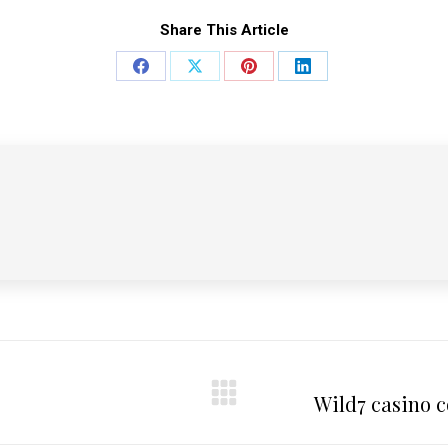
Share This Article
Share
Share
Share
Share
on
on
on
on
Facebook
X
Pinterest
LinkedIn
Wild7 casino 
Next
post: