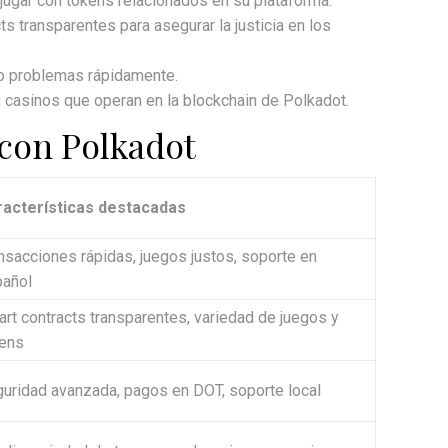
ugar con tokens relacionados en su plataforma.
s transparentes para asegurar la justicia en los
 o problemas rápidamente.
casinos que operan en la blockchain de Polkadot.
 con Polkadot
racterísticas destacadas
nsacciones rápidas, juegos justos, soporte en
añol
rt contracts transparentes, variedad de juegos y
ens
uridad avanzada, pagos en DOT, soporte local