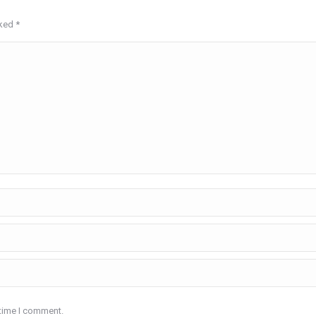
rked
*
 time I comment.