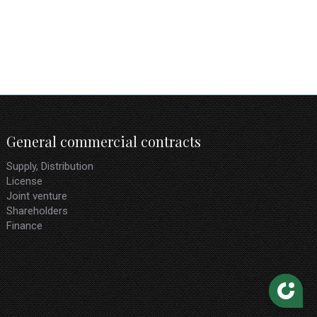
General commercial contracts
Supply, Distribution
License
Joint venture
Shareholders
Finance