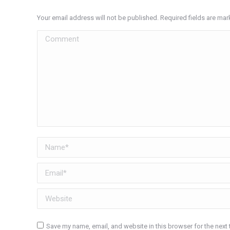
Your email address will not be published. Required fields are ma
Comment
Name *
Email *
Website
Save my name, email, and website in this browser for the next