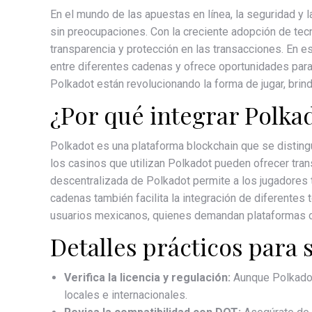
En el mundo de las apuestas en línea, la seguridad y
sin preocupaciones. Con la creciente adopción de tec
transparencia y protección en las transacciones. En e
entre diferentes cadenas y ofrece oportunidades para 
Polkadot están revolucionando la forma de jugar, brin
¿Por qué integrar Polkad
Polkadot es una plataforma blockchain que se disting
los casinos que utilizan Polkadot pueden ofrecer tra
descentralizada de Polkadot permite a los jugadores 
cadenas también facilita la integración de diferente
usuarios mexicanos, quienes demandan plataformas co
Detalles prácticos para 
Verifica la licencia y regulación:
Aunque Polkadot 
locales e internacionales.