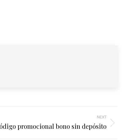
NEXT
código promocional bono sin depósito