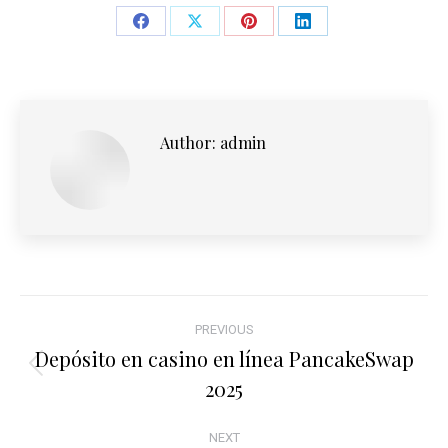
Share
Share
Share
Share
on
on
on
on
Facebook
X
Pinterest
LinkedIn
Author:
admin
Post
PREVIOUS
navigation
Depósito en casino en línea PancakeSwap
Previous
2025
post:
NEXT