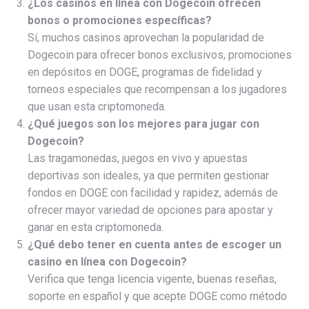
¿Los casinos en línea con Dogecoin ofrecen
bonos o promociones específicas?
Sí, muchos casinos aprovechan la popularidad de
Dogecoin para ofrecer bonos exclusivos, promociones
en depósitos en DOGE, programas de fidelidad y
torneos especiales que recompensan a los jugadores
que usan esta criptomoneda.
¿Qué juegos son los mejores para jugar con
Dogecoin?
Las tragamonedas, juegos en vivo y apuestas
deportivas son ideales, ya que permiten gestionar
fondos en DOGE con facilidad y rapidez, además de
ofrecer mayor variedad de opciones para apostar y
ganar en esta criptomoneda.
¿Qué debo tener en cuenta antes de escoger un
casino en línea con Dogecoin?
Verifica que tenga licencia vigente, buenas reseñas,
soporte en español y que acepte DOGE como método