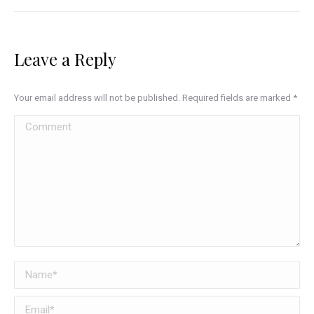
Leave a Reply
Your email address will not be published. Required fields are marked
*
Comment
Name *
Email *