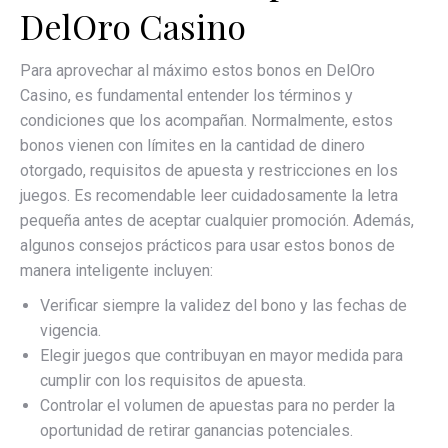
DelOro Casino
Para aprovechar al máximo estos bonos en DelOro
Casino, es fundamental entender los términos y
condiciones que los acompañan. Normalmente, estos
bonos vienen con límites en la cantidad de dinero
otorgado, requisitos de apuesta y restricciones en los
juegos. Es recomendable leer cuidadosamente la letra
pequeña antes de aceptar cualquier promoción. Además,
algunos consejos prácticos para usar estos bonos de
manera inteligente incluyen:
Verificar siempre la validez del bono y las fechas de
vigencia.
Elegir juegos que contribuyan en mayor medida para
cumplir con los requisitos de apuesta.
Controlar el volumen de apuestas para no perder la
oportunidad de retirar ganancias potenciales.