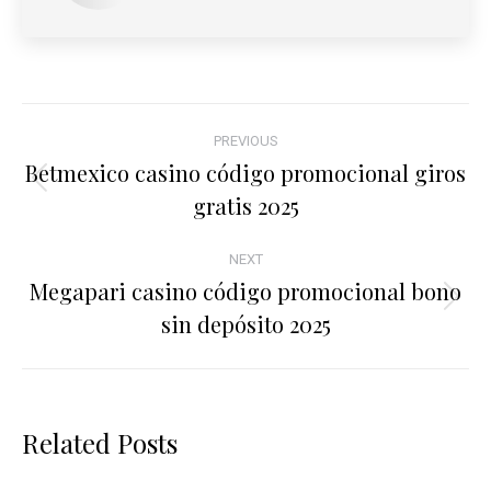
Post
PREVIOUS
navigation
Betmexico casino código promocional giros
Previous
gratis 2025
post:
NEXT
Megapari casino código promocional bono
Next
sin depósito 2025
post:
Related Posts