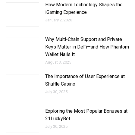
How Modern Technology Shapes the
iGaming Experience
January 2, 2026
Why Multi-Chain Support and Private
Keys Matter in DeFi—and How Phantom
Wallet Nails It
August 3, 2025
The Importance of User Experience at
Shuffle Casino
July 30, 2025
Exploring the Most Popular Bonuses at
21LuckyBet
July 30, 2025