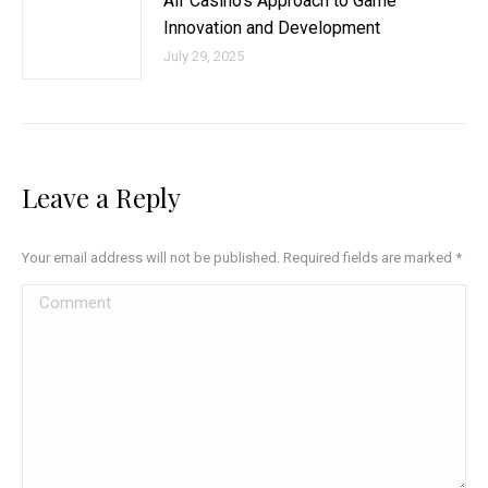
Alf Casino’s Approach to Game
Innovation and Development
July 29, 2025
Leave a Reply
Your email address will not be published. Required fields are marked
*
Comment