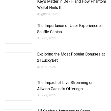
Keys Matter in DeFi—and How Phantom
Wallet Nails It
August 3, 2025
The Importance of User Experience at
Shuffle Casino
July 30, 2025
Exploring the Most Popular Bonuses at
21LuckyBet
July 30, 2025
The Impact of Live Streaming on
Allwins Casino’s Offerings
July 29, 2025