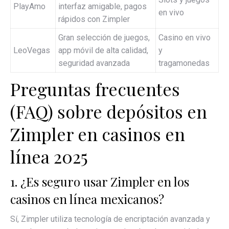
PlayAmo
interfaz amigable, pagos
en vivo
rápidos con Zimpler
Gran selección de juegos,
Casino en vivo
LeoVegas
app móvil de alta calidad,
y
seguridad avanzada
tragamonedas
Preguntas frecuentes
(FAQ) sobre depósitos en
Zimpler en casinos en
línea 2025
1. ¿Es seguro usar Zimpler en los
casinos en línea mexicanos?
Sí, Zimpler utiliza tecnología de encriptación avanzada y