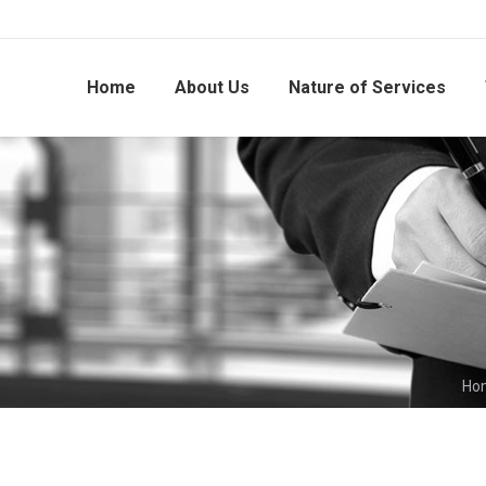
Home
About Us
Nature of Services
You
Ho