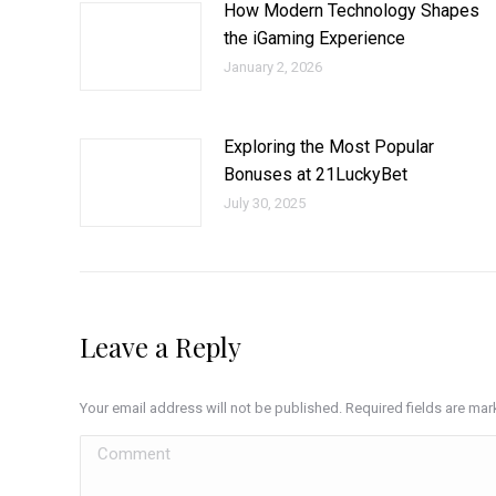
How Modern Technology Shapes
the iGaming Experience
January 2, 2026
Exploring the Most Popular
Bonuses at 21LuckyBet
July 30, 2025
Leave a Reply
Your email address will not be published. Required fields are ma
Comment