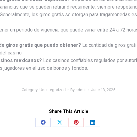
ganancias que se pueden retirar directamente, siempre respetand
Generalmente, los giros gratis se otorgan para tragamonedas es
tener un período de vigencia, que puede variar entre 24 a 72 hor
 de giros gratis que puedo obtener?
La cantidad de giros grat
del casino.
asinos mexicanos?
Los casinos confiables regulados por autor
os jugadores en el uso de bonos y fondos.
Category:
Uncategorized
By
admin
June 13, 2025
Share This Article
Share
Share
Share
Share
on
on
on
on