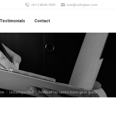
+61 2 8044 1699
ivan@oshrylaw.com
Testimonials
Contact
 are here:
me
Uncategorized
FestivalPlay casino bono giros gratis