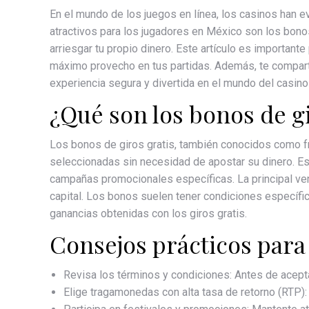
En el mundo de los juegos en línea, los casinos han
atractivos para los jugadores en México son los bono
arriesgar tu propio dinero. Este artículo es importan
máximo provecho en tus partidas. Además, te compart
experiencia segura y divertida en el mundo del casino 
¿Qué son los bonos de gir
Los bonos de giros gratis, también conocidos como f
seleccionadas sin necesidad de apostar su dinero. Es
campañas promocionales específicas. La principal ven
capital. Los bonos suelen tener condiciones específic
ganancias obtenidas con los giros gratis.
Consejos prácticos para 
Revisa los términos y condiciones: Antes de acepta
Elige tragamonedas con alta tasa de retorno (RTP):