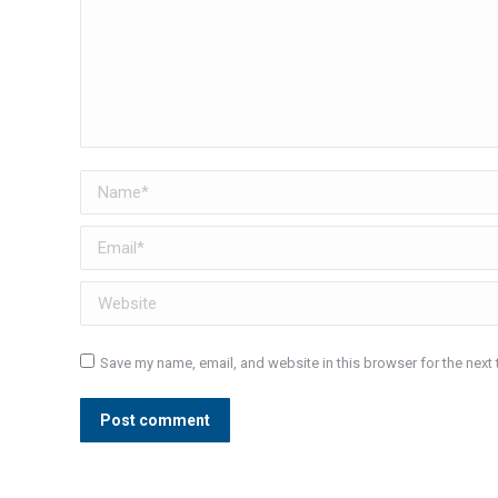
Name *
Email *
Website
Save my name, email, and website in this browser for the next
Post comment