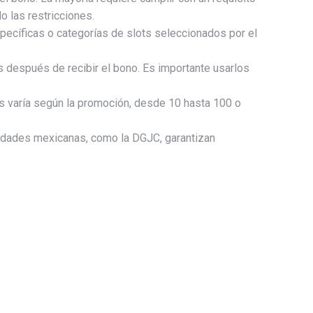
o las restricciones.
pecíficas o categorías de slots seleccionados por el
as después de recibir el bono. Es importante usarlos
is varía según la promoción, desde 10 hasta 100 o
idades mexicanas, como la DGJC, garantizan