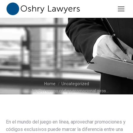
You are here:
Home
Uncategorized
JabiBet casino código promocional giros…
En el mundo del juego en línea, aprovechar promociones y
códigos exclusivos puede marcar la diferencia entre una