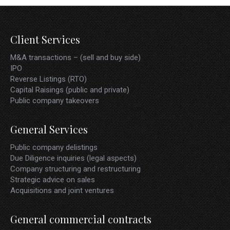
Client Services
M&A transactions – (sell and buy side)
IPO
Reverse Listings (RTO)
Capital Raisings (public and private)
Public company takeovers
General Services
Public company delistings
Due Diligence inquiries (legal aspects)
Company structuring and restructuring
Strategic advice on sales
Acquisitions and joint ventures
General commercial contracts