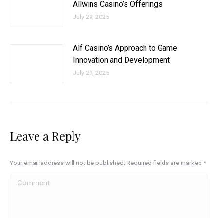
Allwins Casino’s Offerings
July 29, 2025
Alf Casino’s Approach to Game
Innovation and Development
July 29, 2025
Leave a Reply
Your email address will not be published. Required fields are marked
*
Comment