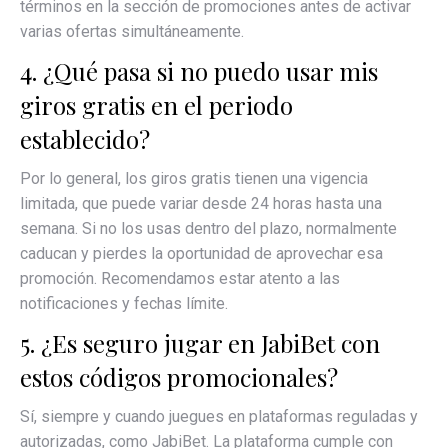
términos en la sección de promociones antes de activar
varias ofertas simultáneamente.
4. ¿Qué pasa si no puedo usar mis
giros gratis en el periodo
establecido?
Por lo general, los giros gratis tienen una vigencia
limitada, que puede variar desde 24 horas hasta una
semana. Si no los usas dentro del plazo, normalmente
caducan y pierdes la oportunidad de aprovechar esa
promoción. Recomendamos estar atento a las
notificaciones y fechas límite.
5. ¿Es seguro jugar en JabiBet con
estos códigos promocionales?
Sí, siempre y cuando juegues en plataformas reguladas y
autorizadas, como JabiBet. La plataforma cumple con