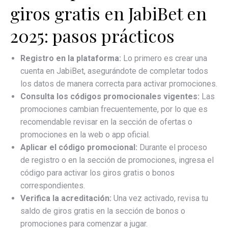
giros gratis en JabiBet en
2025: pasos prácticos
Registro en la plataforma:
Lo primero es crear una
cuenta en JabiBet, asegurándote de completar todos
los datos de manera correcta para activar promociones.
Consulta los códigos promocionales vigentes:
Las
promociones cambian frecuentemente, por lo que es
recomendable revisar en la sección de ofertas o
promociones en la web o app oficial.
Aplicar el código promocional:
Durante el proceso
de registro o en la sección de promociones, ingresa el
código para activar los giros gratis o bonos
correspondientes.
Verifica la acreditación:
Una vez activado, revisa tu
saldo de giros gratis en la sección de bonos o
promociones para comenzar a jugar.