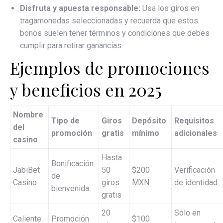
Disfruta y apuesta responsable:
Usa los giros en
tragamonedas seleccionadas y recuerda que estos
bonos suelen tener términos y condiciones que debes
cumplir para retirar ganancias.
Ejemplos de promociones
y beneficios en 2025
Nombre
Tipo de
Giros
Depósito
Requisitos
del
promoción
gratis
mínimo
adicionales
casino
Hasta
Bonificación
JabiBet
50
$200
Verificación
de
Casino
giros
MXN
de identidad
bienvenida
gratis
20
Solo en
Caliente
Promoción
$100