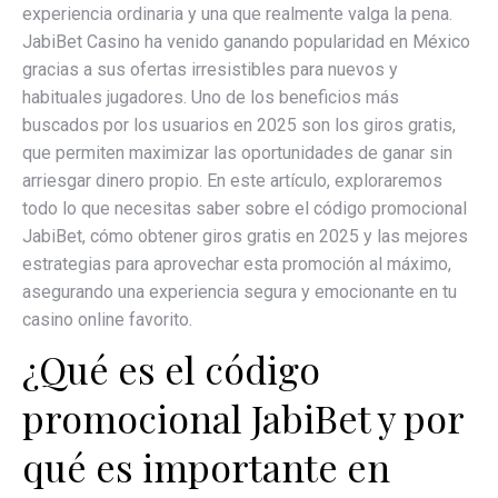
experiencia ordinaria y una que realmente valga la pena.
JabiBet Casino ha venido ganando popularidad en México
gracias a sus ofertas irresistibles para nuevos y
habituales jugadores. Uno de los beneficios más
buscados por los usuarios en 2025 son los giros gratis,
que permiten maximizar las oportunidades de ganar sin
arriesgar dinero propio. En este artículo, exploraremos
todo lo que necesitas saber sobre el código promocional
JabiBet, cómo obtener giros gratis en 2025 y las mejores
estrategias para aprovechar esta promoción al máximo,
asegurando una experiencia segura y emocionante en tu
casino online favorito.
¿Qué es el código
promocional JabiBet y por
qué es importante en