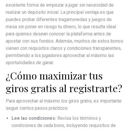
excelente forma de empezar a jugar sin necesidad de
realizar un depósito inicial. La principal ventaja es que
puedes probar diferentes tragamonedas y juegos de
mesa sin poner en riesgo tu dinero, lo que resulta ideal
para quienes desean conocer la plataforma antes de
apostar con sus fondos. Además, muchos de estos bonos
vienen con requisitos claros y condiciones transparentes,
permitiendo a los jugadores aprovechar al máximo las
oportunidades de ganar.
¿Cómo maximizar tus
giros gratis al registrarte?
Para aprovechar al máximo los giros gratis, es importante
seguir ciertos pasos prácticos:
Lee las condiciones:
Revisa los términos y
condiciones de cada bono, incluyendo requisitos de