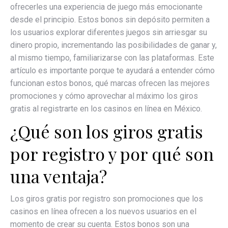
ofrecerles una experiencia de juego más emocionante
desde el principio. Estos bonos sin depósito permiten a
los usuarios explorar diferentes juegos sin arriesgar su
dinero propio, incrementando las posibilidades de ganar y,
al mismo tiempo, familiarizarse con las plataformas. Este
artículo es importante porque te ayudará a entender cómo
funcionan estos bonos, qué marcas ofrecen las mejores
promociones y cómo aprovechar al máximo los giros
gratis al registrarte en los casinos en línea en México.
¿Qué son los giros gratis
por registro y por qué son
una ventaja?
Los giros gratis por registro son promociones que los
casinos en línea ofrecen a los nuevos usuarios en el
momento de crear su cuenta. Estos bonos son una