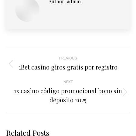
Author:
admin
Post
PREVIOUS
navigation
1Bet casino giros gratis por registro
Previous
post:
NEXT
1x casino código promocional bono sin
Next
depósito 2025
post:
Related Posts