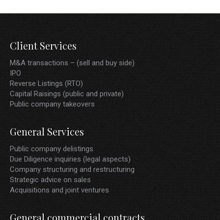
Client Services
M&A transactions – (sell and buy side)
IPO
Reverse Listings (RTO)
Capital Raisings (public and private)
Public company takeovers
General Services
Public company delistings
Due Diligence inquiries (legal aspects)
Company structuring and restructuring
Strategic advice on sales
Acquisitions and joint ventures
General commercial contracts