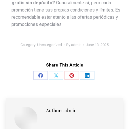
gratis sin depósito?
Generalmente sí, pero cada
promoción tiene sus propias condiciones y límites. Es
recomendable estar atento a las ofertas periódicas y
promociones especiales.
Category:
Uncategorized
By
admin
June 13, 2025
Share This Article
Share
Share
Share
Share
on
on
on
on
Facebook
X
Pinterest
LinkedIn
Author:
admin