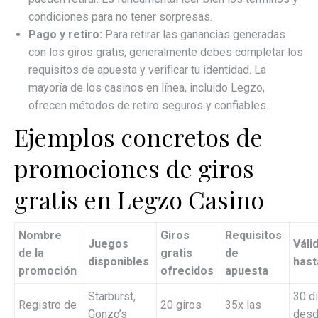
condiciones para no tener sorpresas.
Pago y retiro:
Para retirar las ganancias generadas
con los giros gratis, generalmente debes completar los
requisitos de apuesta y verificar tu identidad. La
mayoría de los casinos en línea, incluido Legzo,
ofrecen métodos de retiro seguros y confiables.
Ejemplos concretos de
promociones de giros
gratis en Legzo Casino
Nombre
Giros
Requisitos
Juegos
Váli
de la
gratis
de
disponibles
hast
promoción
ofrecidos
apuesta
Starburst,
30 d
Registro de
20 giros
35x las
Gonzo’s
desd