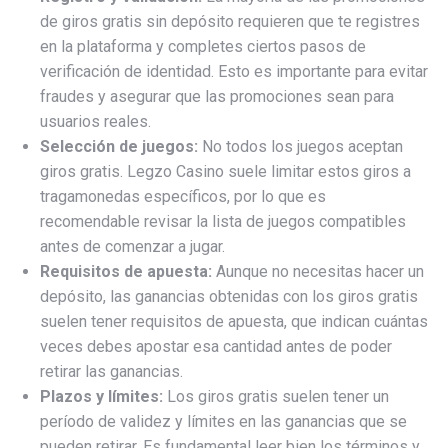
de giros gratis sin depósito requieren que te registres
en la plataforma y completes ciertos pasos de
verificación de identidad. Esto es importante para evitar
fraudes y asegurar que las promociones sean para
usuarios reales.
Selección de juegos:
No todos los juegos aceptan
giros gratis. Legzo Casino suele limitar estos giros a
tragamonedas específicos, por lo que es
recomendable revisar la lista de juegos compatibles
antes de comenzar a jugar.
Requisitos de apuesta:
Aunque no necesitas hacer un
depósito, las ganancias obtenidas con los giros gratis
suelen tener requisitos de apuesta, que indican cuántas
veces debes apostar esa cantidad antes de poder
retirar las ganancias.
Plazos y límites:
Los giros gratis suelen tener un
período de validez y límites en las ganancias que se
pueden retirar. Es fundamental leer bien los términos y