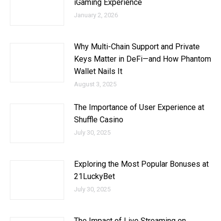
iGaming Experience
January 2, 2026
Why Multi-Chain Support and Private
Keys Matter in DeFi—and How Phantom
Wallet Nails It
August 3, 2025
The Importance of User Experience at
Shuffle Casino
July 30, 2025
Exploring the Most Popular Bonuses at
21LuckyBet
July 30, 2025
The Impact of Live Streaming on