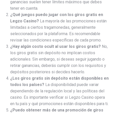
ganancias suelen tener límites máximos que debes
tener en cuenta.
¿Qué juegos puedo jugar con los giros gratis en
Legzo Casino?
La mayoría de las promociones están
limitadas a ciertos tragamonedas, generalmente
seleccionados por la plataforma. Es recomendable
revisar las condiciones específicas de cada promo.
¿Hay algún costo ocult al usar los giros gratis?
No,
los giros gratis sin depósito no implican costos
adicionales. Sin embargo, si deseas seguir jugando o
retirar ganancias, deberás cumplir con los requisitos y
depósitos posteriores si decides hacerlo.
¿Los giros gratis sin depósito están disponibles en
todos los países?
La disponibilidad puede variar
dependiendo de la regulación local y las políticas del
casino. Es importante verificar si Legzo Casino opera
en tu país y qué promociones están disponibles para ti.
¿Puedo obtener más de una promoción de giros