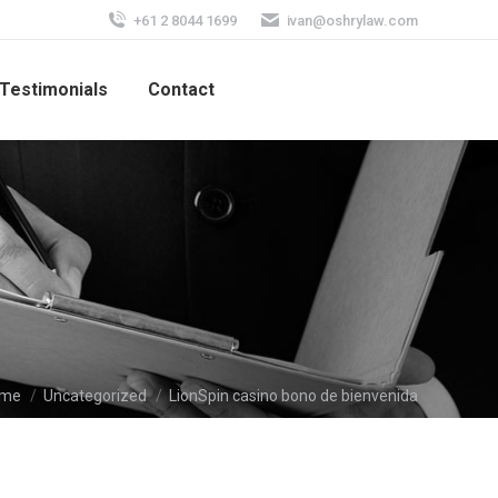
+61 2 8044 1699
ivan@oshrylaw.com
Testimonials
Contact
u are here:
me
Uncategorized
LionSpin casino bono de bienvenida