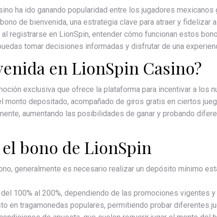
sino ha ido ganando popularidad entre los jugadores mexicanos g
no de bienvenida, una estrategia clave para atraer y fidelizar a
al registrarse en LionSpin, entender cómo funcionan estos bono
puedas tomar decisiones informadas y disfrutar de una experien
venida en LionSpin Casino?
oción exclusiva que ofrece la plataforma para incentivar a los 
 el monto depositado, acompañado de giros gratis en ciertos jueg
lmente, aumentando las posibilidades de ganar y probando difere
 el bono de LionSpin
ono, generalmente es necesario realizar un depósito mínimo esta
 del 100% al 200%, dependiendo de las promociones vigentes y
o en tragamonedas populares, permitiendo probar diferentes jue