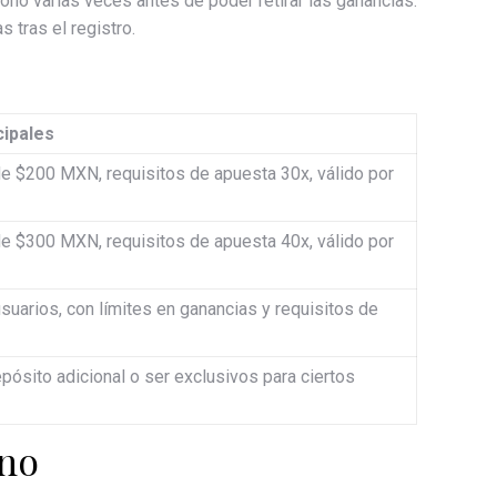
ono varias veces antes de poder retirar las ganancias.
 tras el registro.
cipales
e $200 MXN, requisitos de apuesta 30x, válido por
e $300 MXN, requisitos de apuesta 40x, válido por
suarios, con límites en ganancias y requisitos de
pósito adicional o ser exclusivos para ciertos
ino