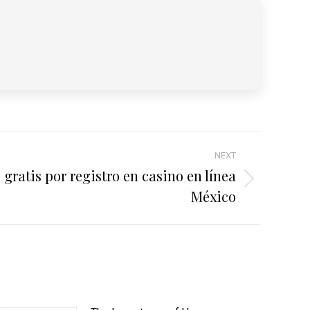
NEXT
 gratis por registro en casino en línea
México