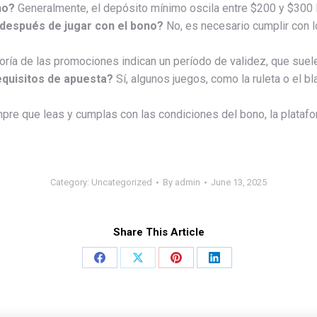
no?
Generalmente, el depósito mínimo oscila entre $200 y $300
después de jugar con el bono?
No, es necesario cumplir con l
oría de las promociones indican un período de validez, que suele
equisitos de apuesta?
Sí, algunos juegos, como la ruleta o el bl
mpre que leas y cumplas con las condiciones del bono, la plataf
Category:
Uncategorized
By
admin
June 13, 2025
Share This Article
Share
Share
Share
Share
on
on
on
on
Facebook
X
Pinterest
LinkedIn