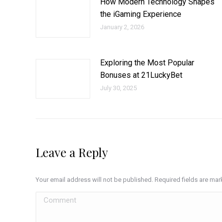
How Modern Technology Shapes
the iGaming Experience
January 2, 2026
Exploring the Most Popular
Bonuses at 21LuckyBet
July 30, 2025
Leave a Reply
Your email address will not be published. Required fields are ma
Comment