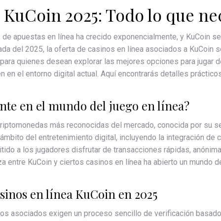
a KuCoin 2025: Todo lo que ne
as de apuestas en línea ha crecido exponencialmente, y KuCoin s
gada del 2025, la oferta de casinos en línea asociados a KuCoin 
l para quienes desean explorar las mejores opciones para jugar 
n en el entorno digital actual. Aquí encontrarás detalles prácti
nte en el mundo del juego en línea?
riptomonedas más reconocidas del mercado, conocida por su segu
 ámbito del entretenimiento digital, incluyendo la integración 
itido a los jugadores disfrutar de transacciones rápidas, anón
nza entre KuCoin y ciertos casinos en línea ha abierto un mundo
asinos en línea KuCoin en 2025
os asociados exigen un proceso sencillo de verificación basado 