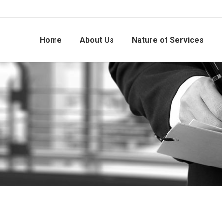
Home
About Us
Nature of Services