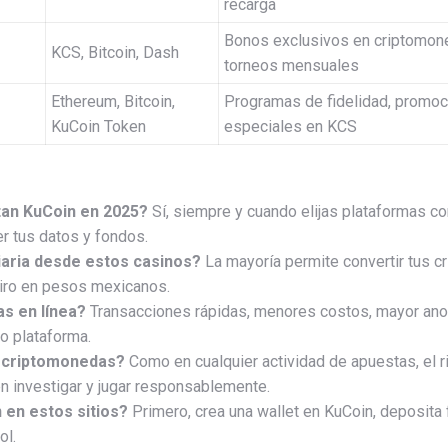
recarga
Bonos exclusivos en criptomon
KCS, Bitcoin, Dash
torneos mensuales
Ethereum, Bitcoin,
Programas de fidelidad, promo
KuCoin Token
especiales en KCS
tan KuCoin en 2025?
Sí, siempre y cuando elijas plataformas co
r tus datos y fondos.
iaria desde estos casinos?
La mayoría permite convertir tus 
tiro en pesos mexicanos.
as en línea?
Transacciones rápidas, menores costos, mayor an
o plataforma.
n criptomonedas?
Como en cualquier actividad de apuestas, el ri
n investigar y jugar responsablemente.
en estos sitios?
Primero, crea una wallet en KuCoin, deposita 
ol.