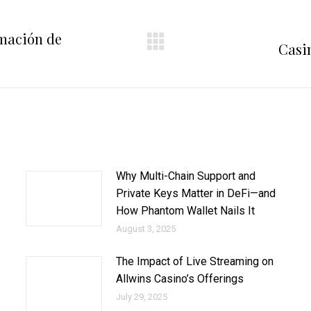
rmación de
Casin
Next
post:
Why Multi-Chain Support and
Private Keys Matter in DeFi—and
How Phantom Wallet Nails It
August 3, 2025
The Impact of Live Streaming on
Allwins Casino’s Offerings
July 29, 2025