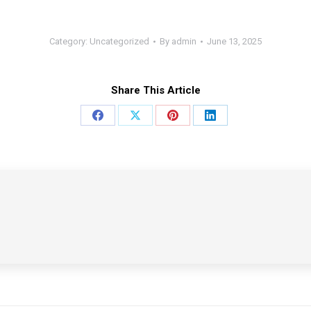
Category:
Uncategorized
By
admin
June 13, 2025
Share This Article
Share
Share
Share
Share
on
on
on
on
Facebook
X
Pinterest
LinkedIn