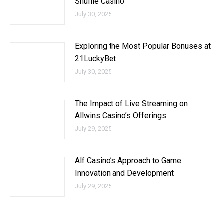
Shuffle Casino
July 30, 2025
Exploring the Most Popular Bonuses at
21LuckyBet
July 30, 2025
The Impact of Live Streaming on
Allwins Casino’s Offerings
July 29, 2025
Alf Casino’s Approach to Game
Innovation and Development
July 29, 2025