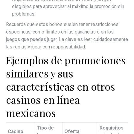
elegibles para aprovechar al máximo la promoción sin
problemas.
Recuerda que estos bonos suelen tener restricciones
específicas, como límites en las ganancias o en los
juegos que puedes jugar. La clave es leer cuidadosamente
las reglas y jugar con responsabilidad.
Ejemplos de promociones
similares y sus
características en otros
casinos en línea
mexicanos
Tipo de
Requisitos
Casino
Oferta