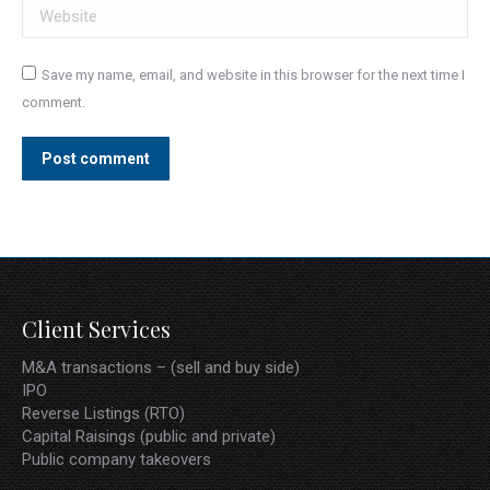
Website
Save my name, email, and website in this browser for the next time I
comment.
Post comment
Client Services
M&A transactions – (sell and buy side)
IPO
Reverse Listings (RTO)
Capital Raisings (public and private)
Public company takeovers