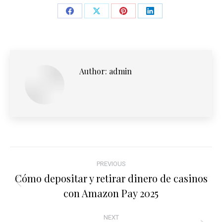
Share
Share
Share
Share
on
on
on
on
Facebook
X
Pinterest
LinkedIn
Author:
admin
Post
PREVIOUS
navigation
Cómo depositar y retirar dinero de casinos
Previous
con Amazon Pay 2025
post:
NEXT