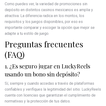
Como puedes ver, la variedad de promociones sin
depósito en distintos casinos mexicanos es amplia y
atractiva. La diferencia radica en los montos, los
requisitos y los juegos disponibles, por eso es
importante comparar y escoger la opción que mejor se
adapte a tu estilo de juego.
Preguntas frecuentes
(FAQ)
1. ¿Es seguro jugar en LuckyReels
usando un bono sin depósito?
Sí, siempre y cuando accedas a través de plataformas
confiables y verifiques la legitimidad del sitio. LuckyReels
cuenta con licencias que garantizan el cumplimiento de
normativas y la protección de tus datos.