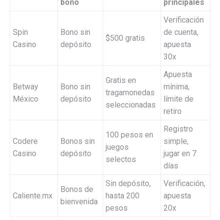
bono
principales
Verificación
Spin
Bono sin
de cuenta,
$500 gratis
Casino
depósito
apuesta
30x
Apuesta
Gratis en
Betway
Bono sin
mínima,
tragamonedas
México
depósito
límite de
seleccionadas
retiro
Registro
100 pesos en
Codere
Bonos sin
simple,
juegos
Casino
depósito
jugar en 7
selectos
días
Sin depósito,
Verificación,
Bonos de
Caliente.mx
hasta 200
apuesta
bienvenida
pesos
20x