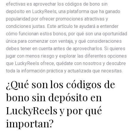
efectivas es aprovechar los códigos de bono sin
depósito en LuckyReels, una plataforma que ha ganado
popularidad por ofrecer promociones atractivas y
condiciones justas. Este artículo te ayudará a entender
cómo funcionan estos bonos, por qué son una oportunidad
única para comenzar con ventaja, y qué consideraciones
debes tener en cuenta antes de aprovecharlos. Si quieres
jugar con menos riesgo y explorar las diferentes opciones
que LuckyReels ofrece, quédate con nosotros y descubre
toda la información práctica y actualizada que necesitas.
¿Qué son los códigos de
bono sin depósito en
LuckyReels y por qué
importan?