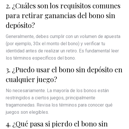
2. ¿Cuáles son los requisitos comunes
para retirar ganancias del bono sin
depósito?
Generalmente, debes cumplir con un volumen de apuesta
(por ejemplo, 30x el monto del bono) y verificar tu
identidad antes de realizar un retiro. Es fundamental leer
los términos específicos del bono.
3. ¿Puedo usar el bono sin depósito en
cualquier juego?
No necesariamente. La mayoría de los bonos están
restringidos a ciertos juegos, principalmente
tragamonedas. Revisa los términos para conocer qué
juegos son elegibles.
4. ¿Qué pasa si pierdo el bono sin