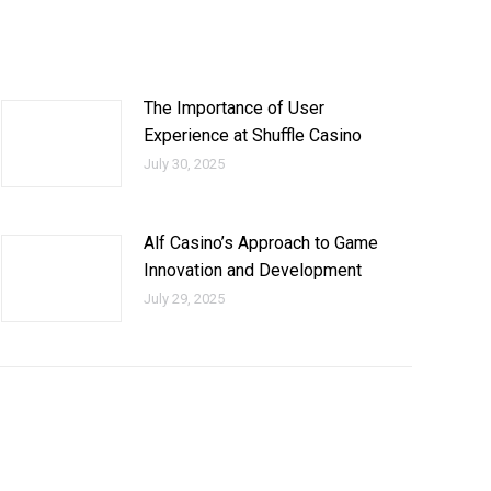
The Importance of User
Experience at Shuffle Casino
July 30, 2025
Alf Casino’s Approach to Game
Innovation and Development
July 29, 2025