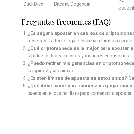
No
DuckDice
Bitcoin, Dogecoin
especi
Preguntas frecuentes (FAQ)
¿Es seguro apostar en casinos de criptomone
robustos. La tecnología blockchain también aporta 
¿Qué criptomoneda es la mejor para apostar e
rapidez en transacciones y menores comisiones.
¿Puedo retirar mis ganancias en criptomoned
la rapidez y anonimato.
¿Existen límites de apuesta en estos sitios?
Dep
¿Qué debo hacer para comenzar a jugar con 
cuenta en el casino, listo para comenzar a apostar.