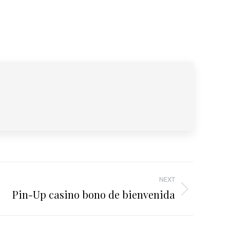
NEXT
Pin-Up casino bono de bienvenida