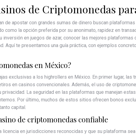
asinos de Criptomonedas par
rutan de apostar con grandes sumas de dinero buscan plataformas
 como la opción preferida por su anonimato, rapidez en transac
su inversión en juegos de azar, conocer las mejores plataforma
d. Aquí te presentamos una guía práctica, con ejemplos concret
ptomonedas en México?
s exclusivas a los highrollers en México. En primer lugar, las t
 retiros en casinos convencionales. Además, el uso de criptomon
 privacidad. La seguridad en las plataformas que manejan estas 
internos. Por último, muchos de estos sitios ofrecen bonos exc
anto capital.
casino de criptomonedas confiable
a licencia en jurisdicciones reconocidas y que su plataforma sea