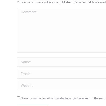
Your email address will not be published. Required fields are ma
Comment
Name *
Email *
Website
Save my name, email, and website in this browser for the next