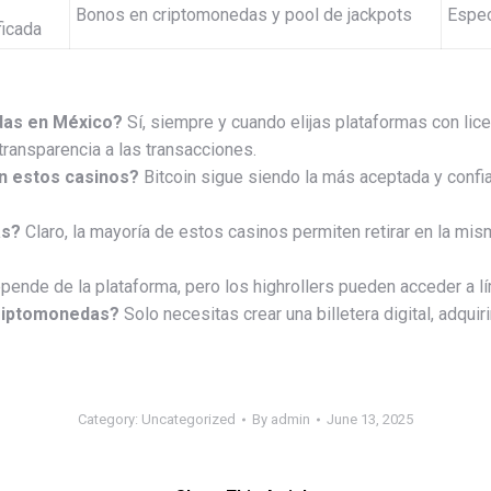
Bonos en criptomonedas y pool de jackpots
Espec
ficada
das en México?
Sí, siempre y cuando elijas plataformas con lic
transparencia a las transacciones.
n estos casinos?
Bitcoin sigue siendo la más aceptada y confi
as?
Claro, la mayoría de estos casinos permiten retirar en la mi
ende de la plataforma, pero los highrollers pueden acceder a lím
criptomonedas?
Solo necesitas crear una billetera digital, adqui
Category:
Uncategorized
By
admin
June 13, 2025