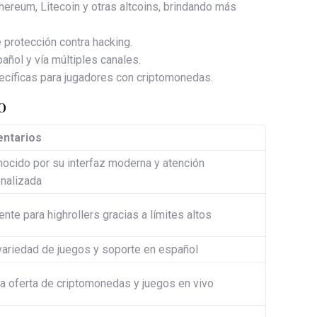
ereum, Litecoin y otras altcoins, brindando más
protección contra hacking.
añol y vía múltiples canales.
cíficas para jugadores con criptomonedas.
o
ntarios
ocido por su interfaz moderna y atención
nalizada
ente para highrollers gracias a límites altos
variedad de juegos y soporte en español
a oferta de criptomonedas y juegos en vivo