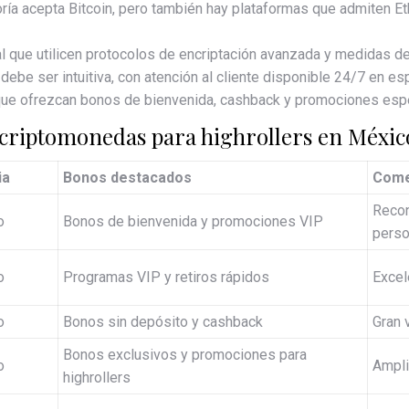
ía acepta Bitcoin, pero también hay plataformas que admiten Eth
 que utilicen protocolos de encriptación avanzada y medidas de 
debe ser intuitiva, con atención al cliente disponible 24/7 en esp
que ofrezcan bonos de bienvenida, cashback y promociones espe
e criptomonedas para highrollers en Méxic
ia
Bonos destacados
Come
Recon
o
Bonos de bienvenida y promociones VIP
perso
o
Programas VIP y retiros rápidos
Excel
o
Bonos sin depósito y cashback
Gran 
Bonos exclusivos y promociones para
o
Ampli
highrollers