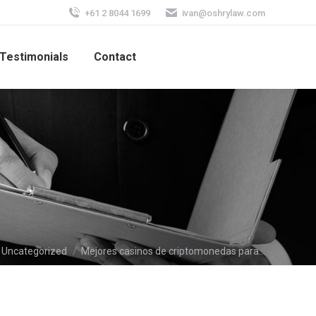
+61 2 8044 1699
ivan@oshrylaw.com
Testimonials
Contact
here:
Uncategorized
Mejores casinos de criptomonedas para…