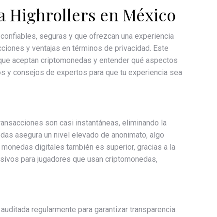
a Highrollers en México
 confiables, seguras y que ofrezcan una experiencia
ciones y ventajas en términos de privacidad. Este
s que aceptan criptomonedas y entender qué aspectos
os y consejos de expertos para que tu experiencia sea
ransacciones son casi instantáneas, eliminando la
edas asegura un nivel elevado de anonimato, algo
monedas digitales también es superior, gracias a la
lusivos para jugadores que usan criptomonedas,
 auditada regularmente para garantizar transparencia.