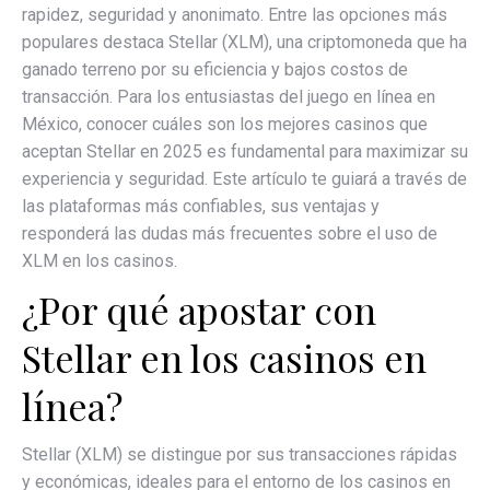
rapidez, seguridad y anonimato. Entre las opciones más
populares destaca Stellar (XLM), una criptomoneda que ha
ganado terreno por su eficiencia y bajos costos de
transacción. Para los entusiastas del juego en línea en
México, conocer cuáles son los mejores casinos que
aceptan Stellar en 2025 es fundamental para maximizar su
experiencia y seguridad. Este artículo te guiará a través de
las plataformas más confiables, sus ventajas y
responderá las dudas más frecuentes sobre el uso de
XLM en los casinos.
¿Por qué apostar con
Stellar en los casinos en
línea?
Stellar (XLM) se distingue por sus transacciones rápidas
y económicas, ideales para el entorno de los casinos en