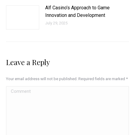
Alf Casino’s Approach to Game
Innovation and Development
July 29, 2025
Leave a Reply
Your email address will not be published. Required fields are marked
*
Comment