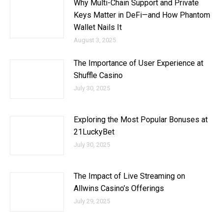
Why Multi-Chain Support and Private
Keys Matter in DeFi—and How Phantom
Wallet Nails It
August 3, 2025
The Importance of User Experience at
Shuffle Casino
July 30, 2025
Exploring the Most Popular Bonuses at
21LuckyBet
July 30, 2025
The Impact of Live Streaming on
Allwins Casino’s Offerings
July 29, 2025