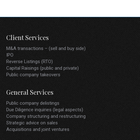
Client Services
M&A transactions – (sell and buy side)
IPO
Reverse Listings (RTO)
Capital Raisings (public and private)
Public company takeovers
General Services
Public company delistings
Due Diligence inquiries (legal aspects)
Company structuring and restructuring
Strategic advice on sales
Acquisitions and joint ventures