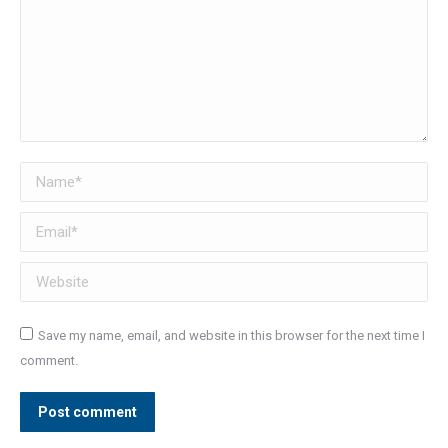
Name *
Email *
Website
Save my name, email, and website in this browser for the next time I
comment.
Post comment