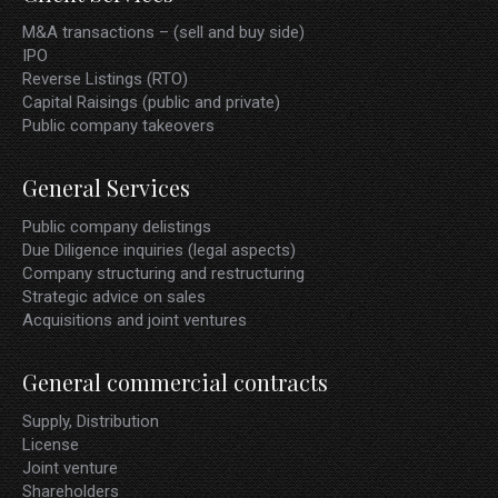
M&A transactions – (sell and buy side)
IPO
Reverse Listings (RTO)
Capital Raisings (public and private)
Public company takeovers
General Services
Public company delistings
Due Diligence inquiries (legal aspects)
Company structuring and restructuring
Strategic advice on sales
Acquisitions and joint ventures
General commercial contracts
Supply, Distribution
License
Joint venture
Shareholders