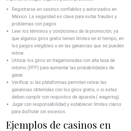
Registrarse en casinos confiables y autorizados en
México. La seguridad es clave para evitar fraudes y
problemas con pagos.
Leer los términos y condiciones de la promoción, ya
que algunos giros gratis tienen límites en el tiempo, en
los juegos elegibles o en las ganancias que se pueden
retirar.
Utilizar los giros en tragamonedas con alta tasa de
retorno (RTP) para aumentar las probabilidades de
ganar.
Verificar si las plataformas permiten retirar las
ganancias obtenidas con los giros gratis, o si estas
deben cumplir con requisitos de apuesta ( wagering).
Jugar con responsabilidad y establecer límites claros
para disfrutar sin excesos.
Ejemplos de casinos en