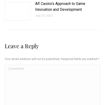
Alf Casino’s Approach to Game
Innovation and Development
July 29, 2025
Leave a Reply
Your email address will not be published. Required fields are marked
*
Comment