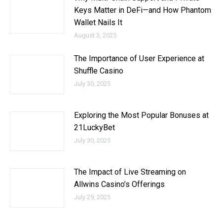
Keys Matter in DeFi—and How Phantom
Wallet Nails It
August 3, 2025
The Importance of User Experience at
Shuffle Casino
July 30, 2025
Exploring the Most Popular Bonuses at
21LuckyBet
July 30, 2025
The Impact of Live Streaming on
Allwins Casino’s Offerings
July 29, 2025