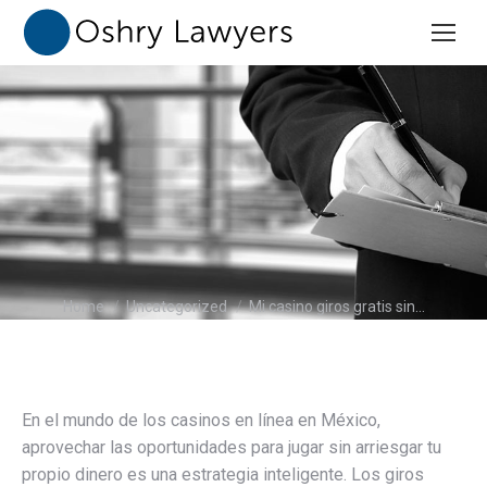
You are here:
Home
Uncategorized
Mi casino giros gratis sin…
En el mundo de los casinos en línea en México,
aprovechar las oportunidades para jugar sin arriesgar tu
propio dinero es una estrategia inteligente. Los giros