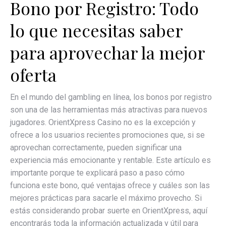
Bono por Registro: Todo
lo que necesitas saber
para aprovechar la mejor
oferta
En el mundo del gambling en línea, los bonos por registro
son una de las herramientas más atractivas para nuevos
jugadores. OrientXpress Casino no es la excepción y
ofrece a los usuarios recientes promociones que, si se
aprovechan correctamente, pueden significar una
experiencia más emocionante y rentable. Este artículo es
importante porque te explicará paso a paso cómo
funciona este bono, qué ventajas ofrece y cuáles son las
mejores prácticas para sacarle el máximo provecho. Si
estás considerando probar suerte en OrientXpress, aquí
encontrarás toda la información actualizada y útil para