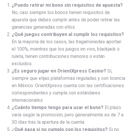
¿Puedo retirar mi bono sin requisitos de apuesta?
No, casi siempre los bonos tienen requisitos de
apuesta que debes cumplir antes de poder retirar las
ganancias generadas con ellos.
¿Qué juegos contribuyen al cumplir los requisitos?
En la mayoría de los casos, las tragamonedas aportan
el 100%, mientras que los juegos en vivo, blackjack o
ruleta, tienen contribuciones menores o están
excluidos.
¿Es seguro jugar en OrientXpress Casino?
Sí,
siempre que elijas plataformas reguladas y con licencia
en México. OrientXpress cuenta con las certificaciones
correspondientes y cumple con estándares
internacionales.
¿Cuánto tiempo tengo para usar el bono?
El plazo
varía según la promoción, pero generalmente es de 7 a
30 días tras la apertura de la cuenta.
¿Qué pasa si no cumplo con los requisitos?
Si no