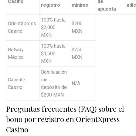
Casino
de
registro
mínimo
adi
apuesta
100% hasta
OrientXpress
$200
$2,000
Casino
MXN
MXN
100% hasta
Betway
$250
$1,500
México
MXN
MXN
Bonificación
Caliente
sin
N/A
Casino
depósito de
$200 MXN
Preguntas frecuentes (FAQ) sobre el
bono por registro en OrientXpress
Casino