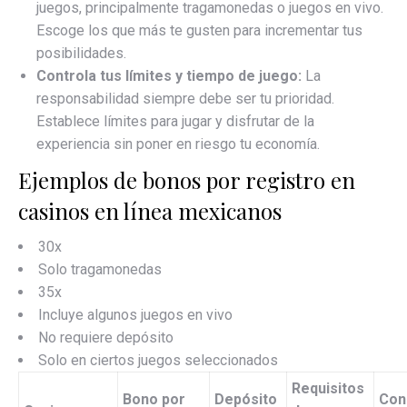
juegos, principalmente tragamonedas o juegos en vivo.
Escoge los que más te gusten para incrementar tus
posibilidades.
Controla tus límites y tiempo de juego:
La
responsabilidad siempre debe ser tu prioridad.
Establece límites para jugar y disfrutar de la
experiencia sin poner en riesgo tu economía.
Ejemplos de bonos por registro en
casinos en línea mexicanos
30x
Solo tragamonedas
35x
Incluye algunos juegos en vivo
No requiere depósito
Solo en ciertos juegos seleccionados
Requisitos
Bono por
Depósito
Con