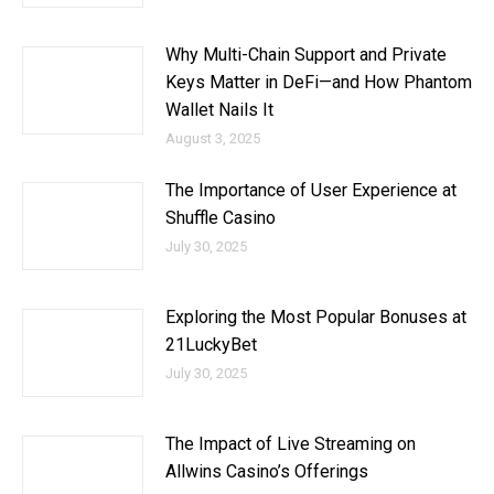
Why Multi-Chain Support and Private
Keys Matter in DeFi—and How Phantom
Wallet Nails It
August 3, 2025
The Importance of User Experience at
Shuffle Casino
July 30, 2025
Exploring the Most Popular Bonuses at
21LuckyBet
July 30, 2025
The Impact of Live Streaming on
Allwins Casino’s Offerings