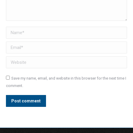
Name *
Email *
Website
Save my name, email, and website in this browser for the next time I
comment.
Post comment