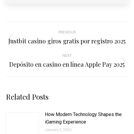
Post
PREVIOUS
navigation
Justbit casino giros gratis por registro 2025
Previous
post:
NEXT
Depósito en casino en línea Apple Pay 2025
Next
post:
Related Posts
How Modern Technology Shapes the
iGaming Experience
January 2, 2026