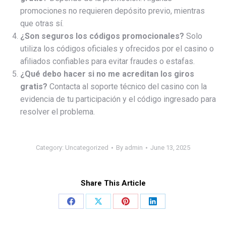
promociones no requieren depósito previo, mientras
que otras sí.
¿Son seguros los códigos promocionales?
Solo
utiliza los códigos oficiales y ofrecidos por el casino o
afiliados confiables para evitar fraudes o estafas.
¿Qué debo hacer si no me acreditan los giros
gratis?
Contacta al soporte técnico del casino con la
evidencia de tu participación y el código ingresado para
resolver el problema.
Category:
Uncategorized
By
admin
June 13, 2025
Share This Article
Share
Share
Share
Share
on
on
on
on