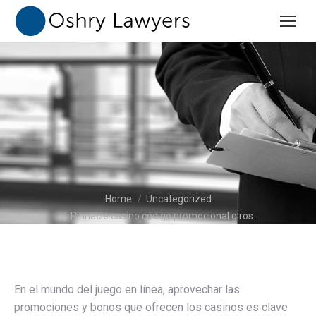
You are here:
Home
Uncategorized
Pinnacle casino código promocional giros…
En el mundo del juego en línea, aprovechar las
promociones y bonos que ofrecen los casinos es clave