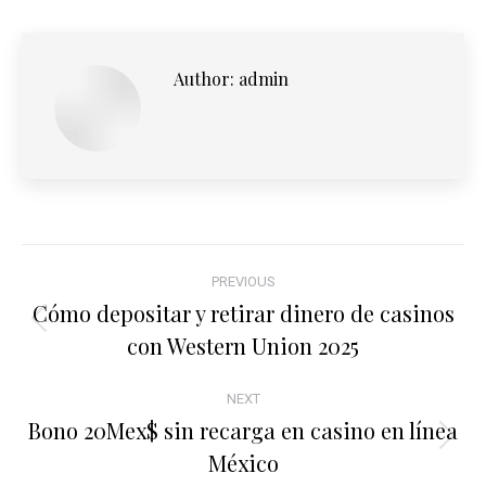
Facebook
X
Pinterest
LinkedIn
Author:
admin
Post
PREVIOUS
navigation
Cómo depositar y retirar dinero de casinos
Previous
con Western Union 2025
post:
NEXT
Bono 20Mex$ sin recarga en casino en línea
Next
México
post: