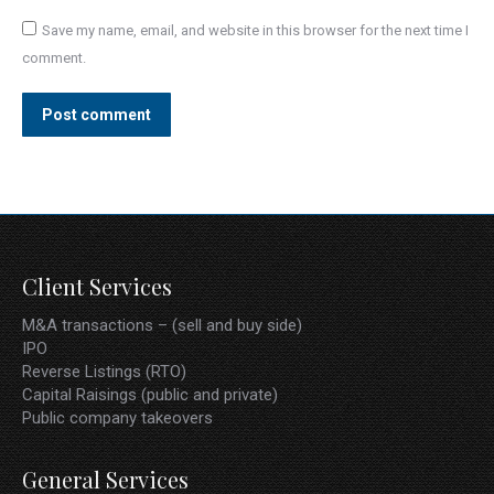
Save my name, email, and website in this browser for the next time I
comment.
Post comment
Client Services
M&A transactions – (sell and buy side)
IPO
Reverse Listings (RTO)
Capital Raisings (public and private)
Public company takeovers
General Services