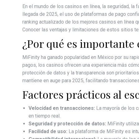
En el mundo de los casinos en línea, la seguridad, la
llegada de 2025, el uso de plataformas de pago confi
ranking actualizado de los mejores casinos en línea 
Conocer las ventajas y limitaciones de estos sitios te
¿Por qué es importante e
MiFinity ha ganado popularidad en México por su rapid
pagos, los casinos ofrecen una experiencia más cómod
protección de datos y la transparencia son prioritario
mantiene en auge para 2025, facilitando transaccione
Factores prácticos al es
Velocidad en transacciones:
La mayoría de los ca
en tiempo real.
Seguridad y protección de datos:
MiFinity utiliz
Facilidad de uso:
La plataforma de MiFinity es intu