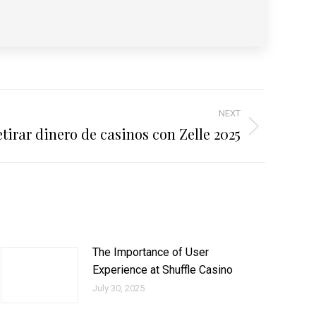
NEXT
tirar dinero de casinos con Zelle 2025
The Importance of User
Experience at Shuffle Casino
July 30, 2025