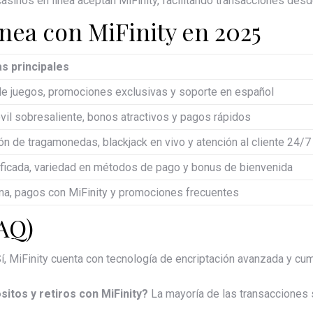
asinos en línea aceptan MiFinity, facilitando transacciones des
nea con MiFinity en 2025
as principales
de juegos, promociones exclusivas y soporte en español
vil sobresaliente, bonos atractivos y pagos rápidos
n de tragamonedas, blackjack en vivo y atención al cliente 24/7
ificada, variedad en métodos de pago y bonus de bienvenida
na, pagos con MiFinity y promociones frecuentes
AQ)
í, MiFinity cuenta con tecnología de encriptación avanzada y cu
itos y retiros con MiFinity?
La mayoría de las transacciones