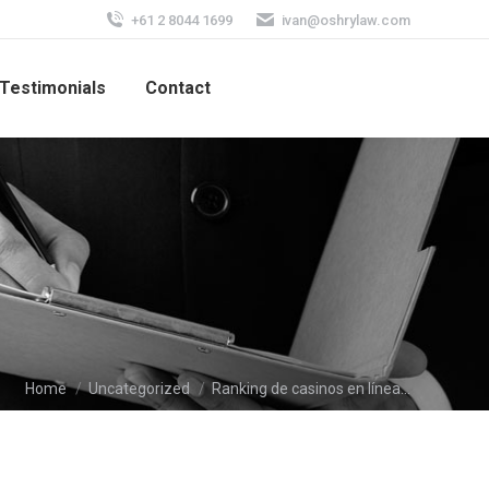
+61 2 8044 1699
ivan@oshrylaw.com
Testimonials
Contact
You are here:
Home
Uncategorized
Ranking de casinos en línea…