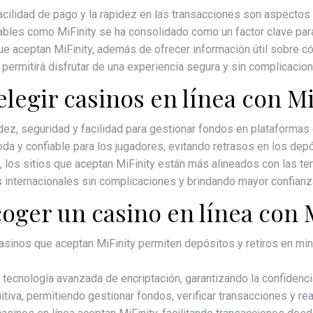
 facilidad de pago y la rapidez en las transacciones son aspect
ables como MiFinity se ha consolidado como un factor clave para 
que aceptan MiFinity, además de ofrecer información útil sobre 
 permitirá disfrutar de una experiencia segura y sin complicacion
legir casinos en línea con Mi
ez, seguridad y facilidad para gestionar fondos en plataformas d
a y confiable para los jugadores, evitando retrasos en los depó
s, los sitios que aceptan MiFinity están más alineados con las t
s internacionales sin complicaciones y brindando mayor confianz
coger un casino en línea con 
sinos que aceptan MiFinity permiten depósitos y retiros en minut
a tecnología avanzada de encriptación, garantizando la confidenci
itiva, permitiendo gestionar fondos, verificar transacciones y re