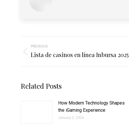
Post
PREVIOUS
navigation
Lista de casinos en línea Inbursa 2025
Previous
post:
Related Posts
How Modern Technology Shapes
the iGaming Experience
January 2, 2026