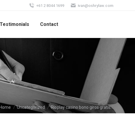
+61 2 8044 1699
ivan@oshrylaw.com
Testimonials
Contact
You are here:
Home
Uncategorized
Rioplay casino bono giros gratis…