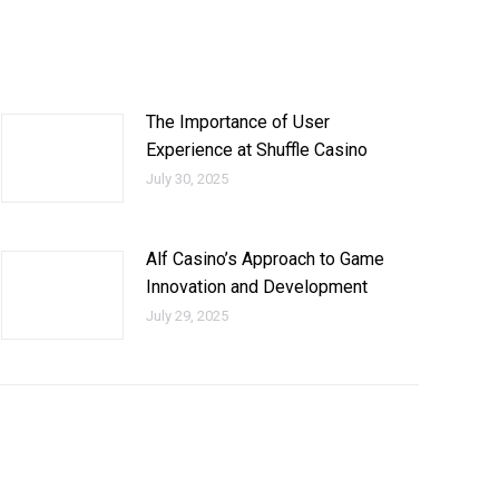
The Importance of User
Experience at Shuffle Casino
July 30, 2025
Alf Casino’s Approach to Game
Innovation and Development
July 29, 2025