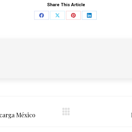
Share This Article
Share
Share
Share
Share
on
on
on
on
Facebook
X
Pinterest
LinkedIn
ecarga México
Next
post: