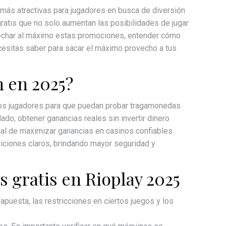
 más atractivas para jugadores en busca de diversión
gratis que no solo aumentan las posibilidades de jugar
ovechar al máximo estas promociones, entender cómo
cesitas saber para sacar el máximo provecho a tus
n en 2025?
 los jugadores para que puedan probar tragamonedas
 lado, obtener ganancias reales sin invertir dinero
ial de maximizar ganancias en casinos confiables.
iciones claros, brindando mayor seguridad y
 gratis en Rioplay 2025
puesta, las restricciones en ciertos juegos y los