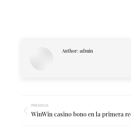
Author:
admin
Post
PREVIOUS
navigation
WinWin casino bono en la primera r
Previous
post: