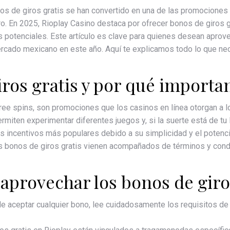
nos de giros gratis se han convertido en una de las promociones
ro. En 2025, Rioplay Casino destaca por ofrecer bonos de giros 
s potenciales. Este artículo es clave para quienes desean apr
ercado mexicano en este año. Aquí te explicamos todo lo que ne
ros gratis y por qué importa
ree spins, son promociones que los casinos en línea otorgan a
permiten experimentar diferentes juegos y, si la suerte está de tu
s incentivos más populares debido a su simplicidad y el potenc
os bonos de giros gratis vienen acompañados de términos y cond
aprovechar los bonos de giros
e aceptar cualquier bono, lee cuidadosamente los requisitos de a