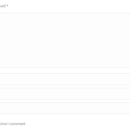
rked
*
 time I comment.