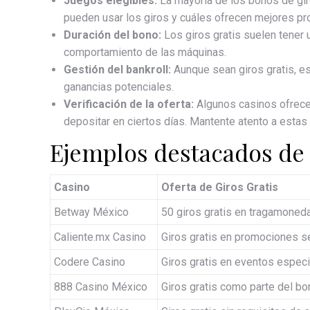
Juegos elegibles:
La mayoría de los bonos de gir
pueden usar los giros y cuáles ofrecen mejores pr
Duración del bono:
Los giros gratis suelen tener 
comportamiento de las máquinas.
Gestión del bankroll:
Aunque sean giros gratis, e
ganancias potenciales.
Verificación de la oferta:
Algunos casinos ofrece
depositar en ciertos días. Mantente atento a estas
Ejemplos destacados de 
Casino
Oferta de Giros Gratis
Betway México
50 giros gratis en tragamoned
Caliente.mx Casino
Giros gratis en promociones 
Codere Casino
Giros gratis en eventos espec
888 Casino México
Giros gratis como parte del b