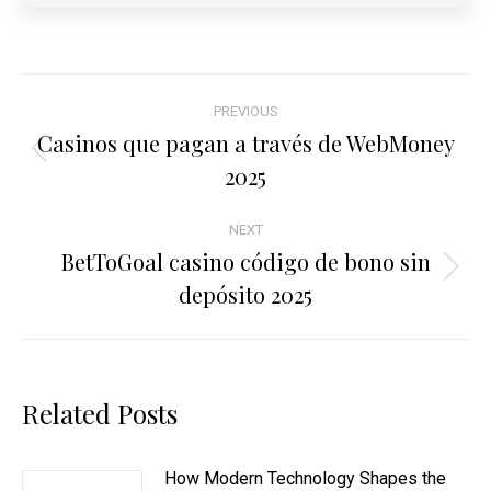
Post
PREVIOUS
navigation
Casinos que pagan a través de WebMoney
Previous
2025
post:
NEXT
BetToGoal casino código de bono sin
Next
depósito 2025
post:
Related Posts
How Modern Technology Shapes the