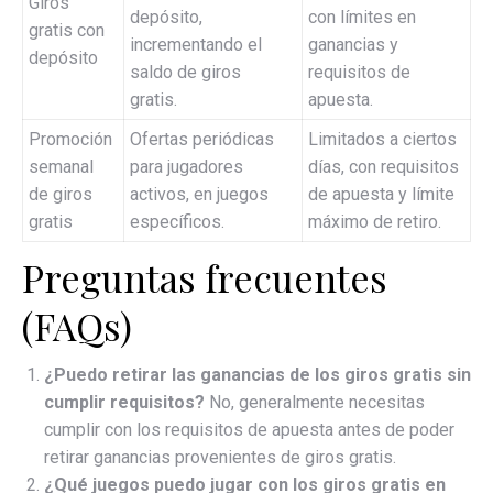
Giros
depósito,
con límites en
gratis con
incrementando el
ganancias y
depósito
saldo de giros
requisitos de
gratis.
apuesta.
Promoción
Ofertas periódicas
Limitados a ciertos
semanal
para jugadores
días, con requisitos
de giros
activos, en juegos
de apuesta y límite
gratis
específicos.
máximo de retiro.
Preguntas frecuentes
(FAQs)
¿Puedo retirar las ganancias de los giros gratis sin
cumplir requisitos?
No, generalmente necesitas
cumplir con los requisitos de apuesta antes de poder
retirar ganancias provenientes de giros gratis.
¿Qué juegos puedo jugar con los giros gratis en