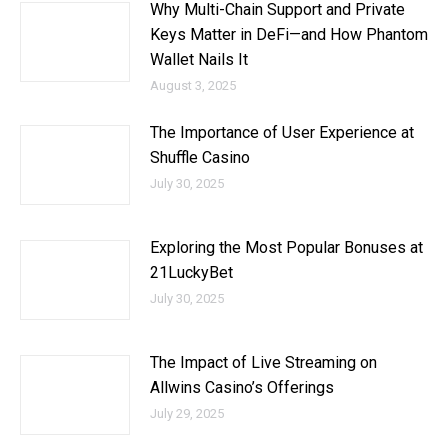
Why Multi-Chain Support and Private
Keys Matter in DeFi—and How Phantom
Wallet Nails It
August 3, 2025
The Importance of User Experience at
Shuffle Casino
July 30, 2025
Exploring the Most Popular Bonuses at
21LuckyBet
July 30, 2025
The Impact of Live Streaming on
Allwins Casino’s Offerings
July 29, 2025