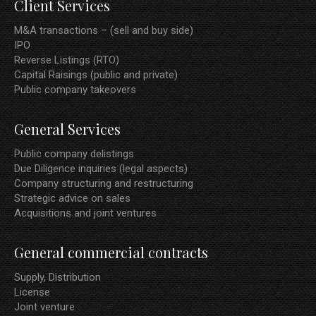
Client Services
M&A transactions – (sell and buy side)
IPO
Reverse Listings (RTO)
Capital Raisings (public and private)
Public company takeovers
General Services
Public company delistings
Due Diligence inquiries (legal aspects)
Company structuring and restructuring
Strategic advice on sales
Acquisitions and joint ventures
General commercial contracts
Supply, Distribution
License
Joint venture