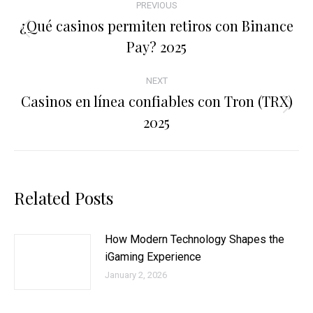
PREVIOUS
navigation
¿Qué casinos permiten retiros con Binance
Previous
Pay? 2025
post:
NEXT
Casinos en línea confiables con Tron (TRX)
Next
2025
post:
Related Posts
How Modern Technology Shapes the
iGaming Experience
January 2, 2026