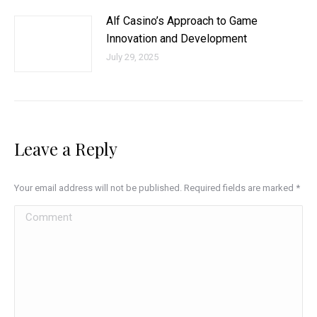
Alf Casino’s Approach to Game
Innovation and Development
July 29, 2025
Leave a Reply
Your email address will not be published. Required fields are marked
*
Comment