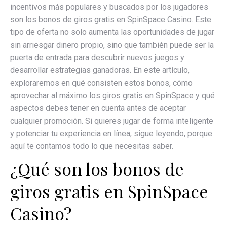
incentivos más populares y buscados por los jugadores
son los bonos de giros gratis en SpinSpace Casino. Este
tipo de oferta no solo aumenta las oportunidades de jugar
sin arriesgar dinero propio, sino que también puede ser la
puerta de entrada para descubrir nuevos juegos y
desarrollar estrategias ganadoras. En este artículo,
exploraremos en qué consisten estos bonos, cómo
aprovechar al máximo los giros gratis en SpinSpace y qué
aspectos debes tener en cuenta antes de aceptar
cualquier promoción. Si quieres jugar de forma inteligente
y potenciar tu experiencia en línea, sigue leyendo, porque
aquí te contamos todo lo que necesitas saber.
¿Qué son los bonos de
giros gratis en SpinSpace
Casino?