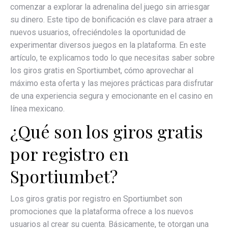
comenzar a explorar la adrenalina del juego sin arriesgar
su dinero. Este tipo de bonificación es clave para atraer a
nuevos usuarios, ofreciéndoles la oportunidad de
experimentar diversos juegos en la plataforma. En este
artículo, te explicamos todo lo que necesitas saber sobre
los giros gratis en Sportiumbet, cómo aprovechar al
máximo esta oferta y las mejores prácticas para disfrutar
de una experiencia segura y emocionante en el casino en
línea mexicano.
¿Qué son los giros gratis
por registro en
Sportiumbet?
Los giros gratis por registro en Sportiumbet son
promociones que la plataforma ofrece a los nuevos
usuarios al crear su cuenta. Básicamente, te otorgan una