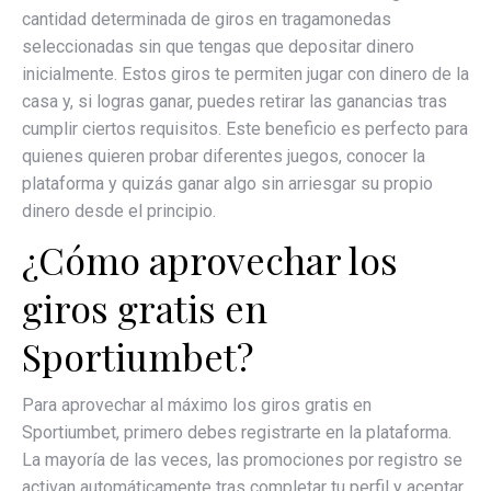
cantidad determinada de giros en tragamonedas
seleccionadas sin que tengas que depositar dinero
inicialmente. Estos giros te permiten jugar con dinero de la
casa y, si logras ganar, puedes retirar las ganancias tras
cumplir ciertos requisitos. Este beneficio es perfecto para
quienes quieren probar diferentes juegos, conocer la
plataforma y quizás ganar algo sin arriesgar su propio
dinero desde el principio.
¿Cómo aprovechar los
giros gratis en
Sportiumbet?
Para aprovechar al máximo los giros gratis en
Sportiumbet, primero debes registrarte en la plataforma.
La mayoría de las veces, las promociones por registro se
activan automáticamente tras completar tu perfil y aceptar