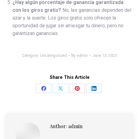
¿Hay algún porcentaje de ganancia garantizada
con los giros gratis?
No, las ganancias dependen del
azar y la suerte. Los giros gratis solo ofrecen la
oportunidad de jugar sin arriesgar tu dinero, pero no
garantizan ganancias.
Category:
Uncategorized
By
admin
June 13, 2025
Share This Article
Share
Share
Share
Share
on
on
on
on
Facebook
X
Pinterest
LinkedIn
Author:
admin