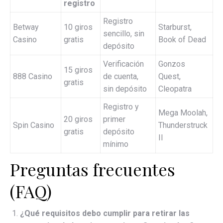
registro
Registro
Betway
10 giros
Starburst,
sencillo, sin
Casino
gratis
Book of Dead
depósito
Verificación
Gonzos
15 giros
888 Casino
de cuenta,
Quest,
gratis
sin depósito
Cleopatra
Registro y
Mega Moolah,
20 giros
primer
Spin Casino
Thunderstruck
gratis
depósito
II
mínimo
Preguntas frecuentes
(FAQ)
¿Qué requisitos debo cumplir para retirar las