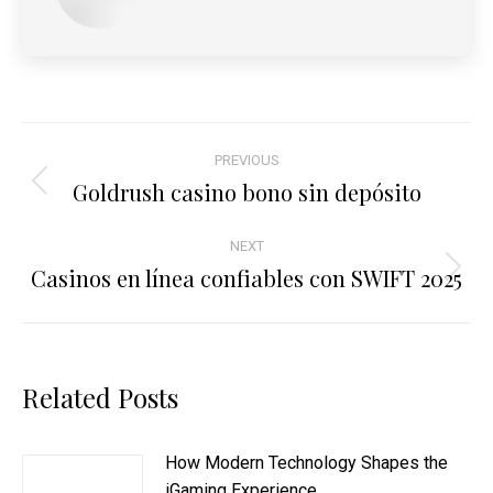
Post
PREVIOUS
navigation
Goldrush casino bono sin depósito
Previous
post:
NEXT
Casinos en línea confiables con SWIFT 2025
Next
post:
Related Posts
How Modern Technology Shapes the
iGaming Experience