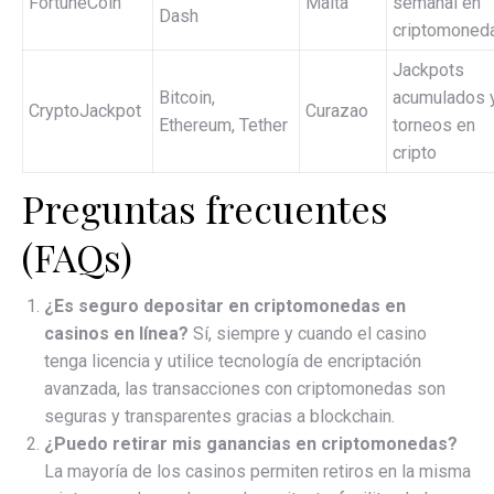
FortuneCoin
Malta
semanal en
Dash
criptomoned
Jackpots
Bitcoin,
acumulados 
CryptoJackpot
Curazao
Ethereum, Tether
torneos en
cripto
Preguntas frecuentes
(FAQs)
¿Es seguro depositar en criptomonedas en
casinos en línea?
Sí, siempre y cuando el casino
tenga licencia y utilice tecnología de encriptación
avanzada, las transacciones con criptomonedas son
seguras y transparentes gracias a blockchain.
¿Puedo retirar mis ganancias en criptomonedas?
La mayoría de los casinos permiten retiros en la misma