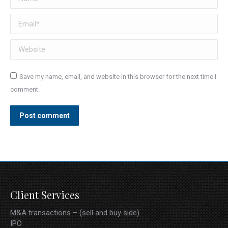
Email *
Website
Save my name, email, and website in this browser for the next time I
comment.
Post comment
Client Services
M&A transactions – (sell and buy side)
IPO