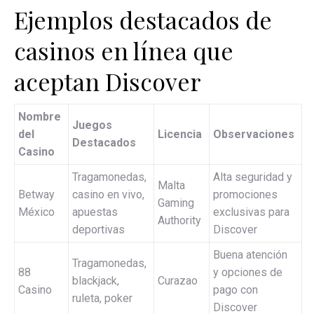
Ejemplos destacados de
casinos en línea que
aceptan Discover
Nombre
Juegos
del
Licencia
Observaciones
Destacados
Casino
Tragamonedas,
Alta seguridad y
Malta
Betway
casino en vivo,
promociones
Gaming
México
apuestas
exclusivas para
Authority
deportivas
Discover
Buena atención
Tragamonedas,
88
y opciones de
blackjack,
Curazao
Casino
pago con
ruleta, poker
Discover