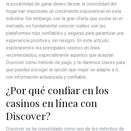
la posibilidad de ganar dinero desde la comodidad del
hogar han impulsado un crecimiento exponencial en esta
industria. Sin embargo, con la gran oferta que existe en el
mercado, es fundamental conocer cuáles son las
plataformas más confiables y seguras para garantizar una
experiencia positiva y sin riesgos. En este artículo,
exploraremos los principales casinos en línea
recomendados, especialmente aquellos que aceptan
Discover como método de pago, y te daremos claves para
que puedas escoger la opción que mejor se adapte a ti,
con información actualizada y confiable.
¿Por qué confiar en los
casinos en línea con
Discover?
Discover se ha consolidado como uno de los métodos de