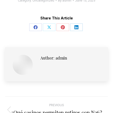
Category:
Uncategorized
By
admin
June 13, 2025
Share This Article
Share
Share
Share
Share
on
on
on
on
Facebook
X
Pinterest
LinkedIn
Author:
admin
Post
PREVIOUS
navigation
¿Qué casinos permiten retiros con N26?
Previous