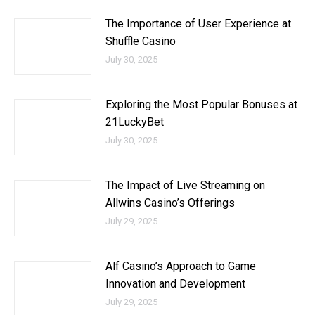
The Importance of User Experience at
Shuffle Casino
July 30, 2025
Exploring the Most Popular Bonuses at
21LuckyBet
July 30, 2025
The Impact of Live Streaming on
Allwins Casino’s Offerings
July 29, 2025
Alf Casino’s Approach to Game
Innovation and Development
July 29, 2025