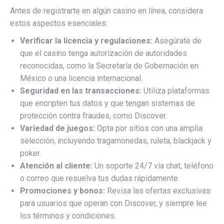
Antes de registrarte en algún casino en línea, considera
estos aspectos esenciales:
Verificar la licencia y regulaciones:
Asegúrate de
que el casino tenga autorización de autoridades
reconocidas, como la Secretaría de Gobernación en
México o una licencia internacional.
Seguridad en las transacciones:
Utiliza plataformas
que encripten tus datos y que tengan sistemas de
protección contra fraudes, como Discover.
Variedad de juegos:
Opta por sitios con una amplia
selección, incluyendo tragamonedas, ruleta, blackjack y
poker.
Atención al cliente:
Un soporte 24/7 vía chat, teléfono
o correo que resuelva tus dudas rápidamente
Promociones y bonos:
Revisa las ofertas exclusivas
para usuarios que operan con Discover, y siempre lee
los términos y condiciones.