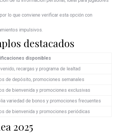
ión de tu información personal, ideal para jugadores
or lo que conviene verificar esta opción con
damientos impulsivos.
mplos destacados
ificaciones disponibles
venido, recargas y programa de lealtad
os de depósito, promociones semanales
os de bienvenida y promociones exclusivas
lia variedad de bonos y promociones frecuentes
os de bienvenida y promociones periódicas
nea 2025