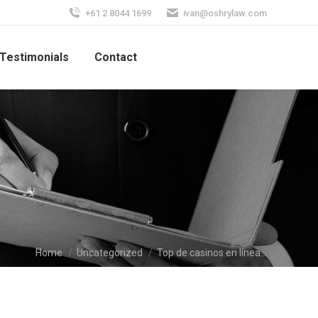
+61 2 8044 1699
ivan@oshrylaw.com
Testimonials
Contact
You are here:
Home
Uncategorized
Top de casinos en línea…