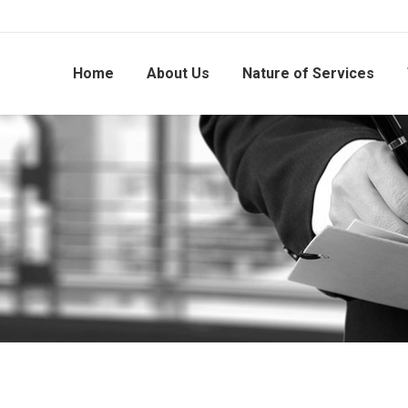
Home
About Us
Nature of Services