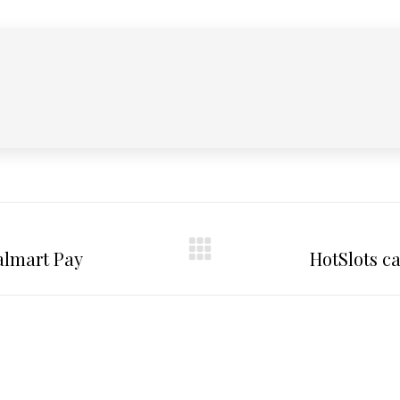
Facebook
X
Pinterest
LinkedIn
Walmart Pay
HotSlots c
Next
post: