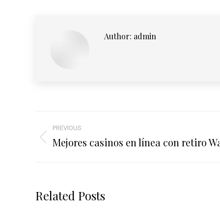
Author:
admin
Post
PREVIOUS
navigation
Mejores casinos en línea con retiro 
Previous
post:
Related Posts