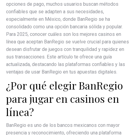
opciones de pago, muchos usuarios buscan métodos
confiables que se adapten a sus necesidades,
especialmente en México, donde BanRegio se ha
consolidado como una opción bancaria sólida y popular.
Para 2025, conocer cuáles son los mejores casinos en
línea que aceptan BanRegio se vuelve crucial para quienes
desean disfrutar de juegos con tranquilidad y rapidez en
sus transacciones. Este artículo te ofrece una guía
actualizada, destacando las plataformas confiables y las
ventajas de usar BanRegio en tus apuestas digitales.
¿Por qué elegir BanRegio
para jugar en casinos en
línea?
BanRegio es uno de los bancos mexicanos con mayor
presencia y reconocimiento, ofreciendo una plataforma