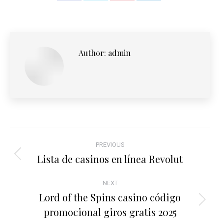
on
on
on
on
Facebook
X
Pinterest
LinkedIn
Author:
admin
Post
PREVIOUS
navigation
Lista de casinos en línea Revolut
Previous
post:
NEXT
Lord of the Spins casino código
Next
promocional giros gratis 2025
post: