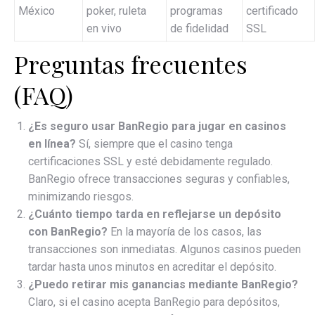
México
poker, ruleta
programas
certificado
en vivo
de fidelidad
SSL
Preguntas frecuentes
(FAQ)
¿Es seguro usar BanRegio para jugar en casinos
en línea?
Sí, siempre que el casino tenga
certificaciones SSL y esté debidamente regulado.
BanRegio ofrece transacciones seguras y confiables,
minimizando riesgos.
¿Cuánto tiempo tarda en reflejarse un depósito
con BanRegio?
En la mayoría de los casos, las
transacciones son inmediatas. Algunos casinos pueden
tardar hasta unos minutos en acreditar el depósito.
¿Puedo retirar mis ganancias mediante BanRegio?
Claro, si el casino acepta BanRegio para depósitos,