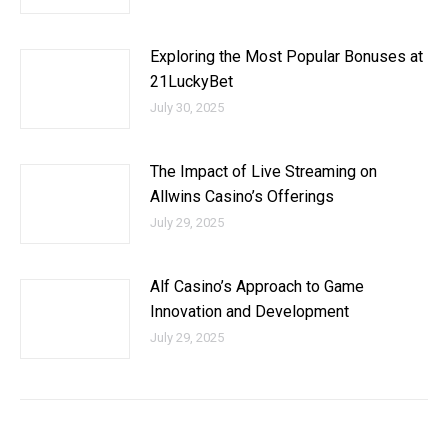
Exploring the Most Popular Bonuses at
21LuckyBet
July 30, 2025
The Impact of Live Streaming on
Allwins Casino’s Offerings
July 29, 2025
Alf Casino’s Approach to Game
Innovation and Development
July 29, 2025