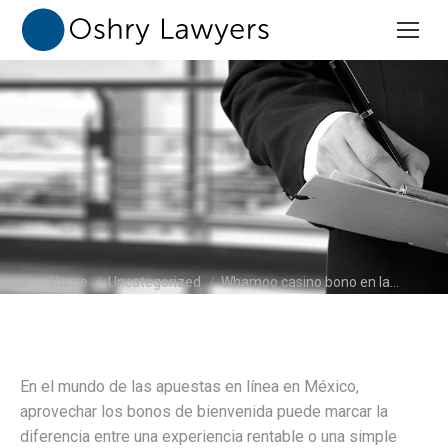
You are here:
Home
Uncategorized
Whamoo casino bono en la…
En el mundo de las apuestas en línea en México,
aprovechar los bonos de bienvenida puede marcar la
diferencia entre una experiencia rentable o una simple