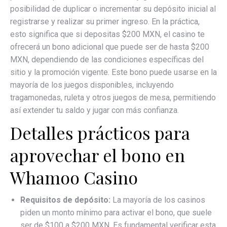
posibilidad de duplicar o incrementar su depósito inicial al
registrarse y realizar su primer ingreso. En la práctica,
esto significa que si depositas $200 MXN, el casino te
ofrecerá un bono adicional que puede ser de hasta $200
MXN, dependiendo de las condiciones específicas del
sitio y la promoción vigente. Este bono puede usarse en la
mayoría de los juegos disponibles, incluyendo
tragamonedas, ruleta y otros juegos de mesa, permitiendo
así extender tu saldo y jugar con más confianza.
Detalles prácticos para
aprovechar el bono en
Whamoo Casino
Requisitos de depósito:
La mayoría de los casinos
piden un monto mínimo para activar el bono, que suele
ser de $100 a $200 MXN. Es fundamental verificar esta