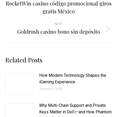
navigation
RocketWin casino código promocional giros
Previous
gratis México
post:
NEXT
Goldrush casino bono sin depósito
Next
post:
Related Posts
How Modern Technology Shapes the
iGaming Experience
January 2, 2026
Why Multi-Chain Support and Private
Keys Matter in DeFi—and How Phantom