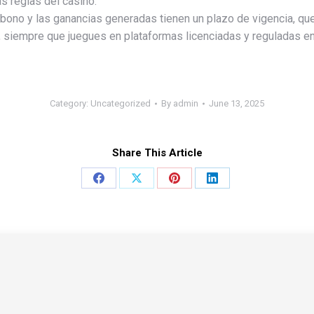
s reglas del casino.
bono y las ganancias generadas tienen un plazo de vigencia, que
, siempre que juegues en plataformas licenciadas y reguladas e
Category:
Uncategorized
By
admin
June 13, 2025
Share This Article
Share
Share
Share
Share
on
on
on
on
Facebook
X
Pinterest
LinkedIn