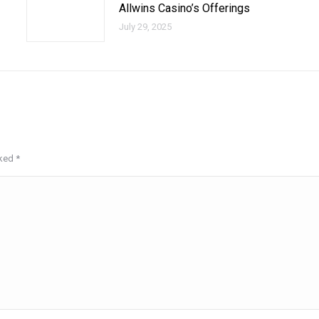
Allwins Casino’s Offerings
July 29, 2025
rked
*