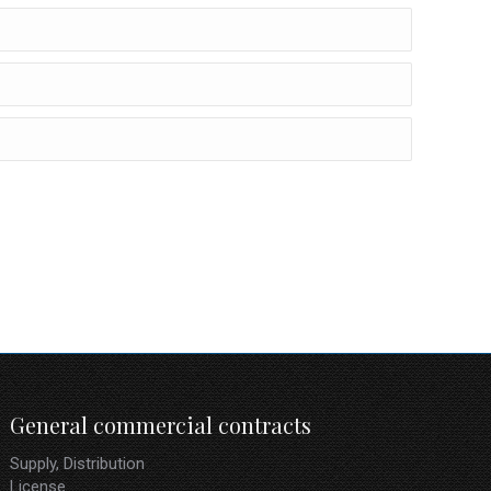
General commercial contracts
Supply, Distribution
License