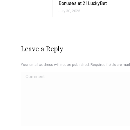
Bonuses at 21LuckyBet
July 30, 2025
Leave a Reply
Your email address will not be published. Required fields are ma
Comment