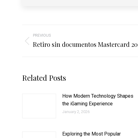
Post
PREVIOUS
navigation
Retiro sin documentos Mastercard 20
Previous
post:
Related Posts
How Modern Technology Shapes
the iGaming Experience
January 2, 2026
Exploring the Most Popular