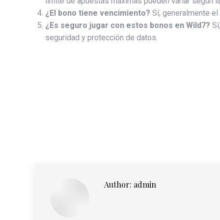
límite de apuestas máximas pueden variar según la
¿El bono tiene vencimiento?
Sí, generalmente el 
¿Es seguro jugar con estos bonos en Wild7?
Sí
seguridad y protección de datos.
Author:
admin