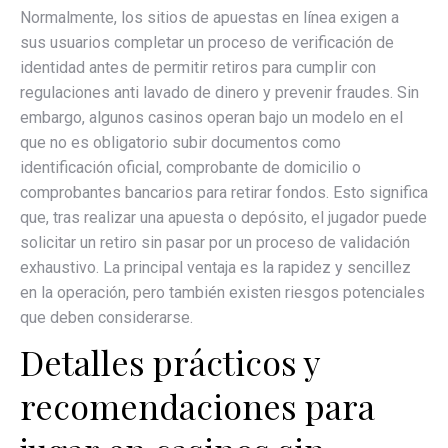
Normalmente, los sitios de apuestas en línea exigen a
sus usuarios completar un proceso de verificación de
identidad antes de permitir retiros para cumplir con
regulaciones anti lavado de dinero y prevenir fraudes. Sin
embargo, algunos casinos operan bajo un modelo en el
que no es obligatorio subir documentos como
identificación oficial, comprobante de domicilio o
comprobantes bancarios para retirar fondos. Esto significa
que, tras realizar una apuesta o depósito, el jugador puede
solicitar un retiro sin pasar por un proceso de validación
exhaustivo. La principal ventaja es la rapidez y sencillez
en la operación, pero también existen riesgos potenciales
que deben considerarse.
Detalles prácticos y
recomendaciones para