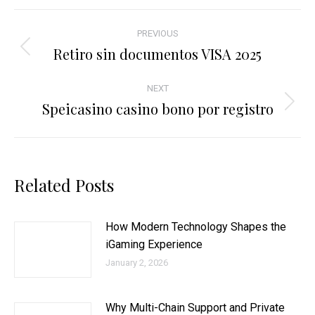
Post
PREVIOUS
navigation
Retiro sin documentos VISA 2025
Previous
post:
NEXT
Speicasino casino bono por registro
Next
post:
Related Posts
How Modern Technology Shapes the
iGaming Experience
January 2, 2026
Why Multi-Chain Support and Private