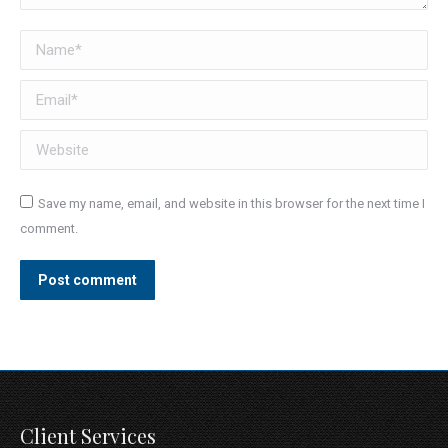
Name *
Email *
Website
Save my name, email, and website in this browser for the next time I
comment.
Post comment
Client Services