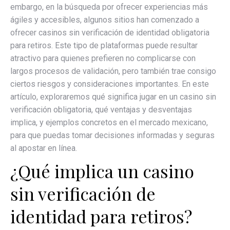
embargo, en la búsqueda por ofrecer experiencias más
ágiles y accesibles, algunos sitios han comenzado a
ofrecer casinos sin verificación de identidad obligatoria
para retiros. Este tipo de plataformas puede resultar
atractivo para quienes prefieren no complicarse con
largos procesos de validación, pero también trae consigo
ciertos riesgos y consideraciones importantes. En este
artículo, exploraremos qué significa jugar en un casino sin
verificación obligatoria, qué ventajas y desventajas
implica, y ejemplos concretos en el mercado mexicano,
para que puedas tomar decisiones informadas y seguras
al apostar en línea.
¿Qué implica un casino
sin verificación de
identidad para retiros?