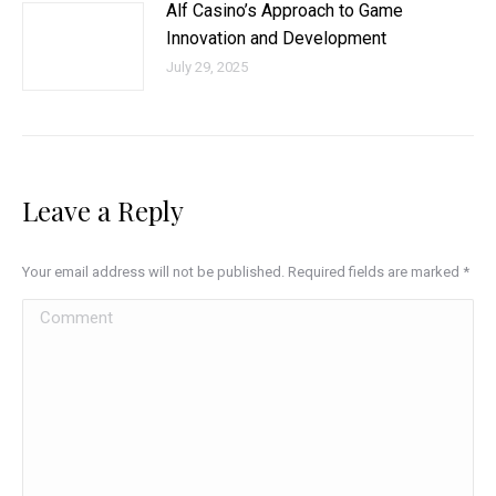
Alf Casino’s Approach to Game
Innovation and Development
July 29, 2025
Leave a Reply
Your email address will not be published. Required fields are marked
*
Comment