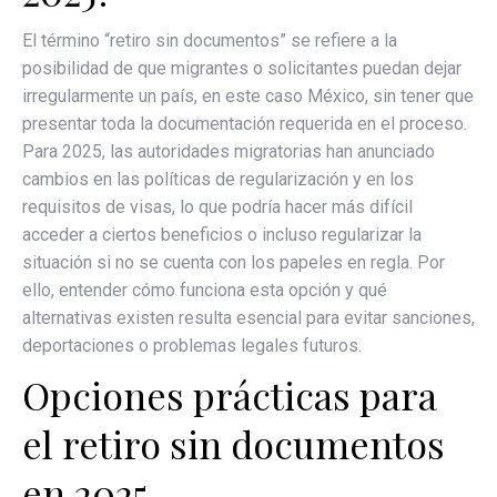
El término “retiro sin documentos” se refiere a la
posibilidad de que migrantes o solicitantes puedan dejar
irregularmente un país, en este caso México, sin tener que
presentar toda la documentación requerida en el proceso.
Para 2025, las autoridades migratorias han anunciado
cambios en las políticas de regularización y en los
requisitos de visas, lo que podría hacer más difícil
acceder a ciertos beneficios o incluso regularizar la
situación si no se cuenta con los papeles en regla. Por
ello, entender cómo funciona esta opción y qué
alternativas existen resulta esencial para evitar sanciones,
deportaciones o problemas legales futuros.
Opciones prácticas para
el retiro sin documentos
en 2025