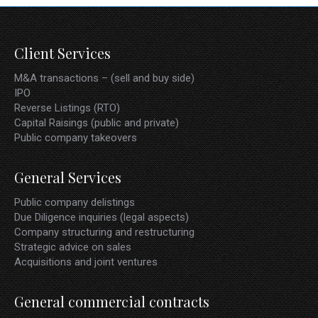
Client Services
M&A transactions – (sell and buy side)
IPO
Reverse Listings (RTO)
Capital Raisings (public and private)
Public company takeovers
General Services
Public company delistings
Due Diligence inquiries (legal aspects)
Company structuring and restructuring
Strategic advice on sales
Acquisitions and joint ventures
General commercial contracts