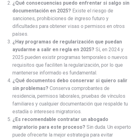
¿Qué consecuencias puedo enfrentar si salgo sin
documentación en 2025?
Existe el riesgo de
sanciones, prohibiciones de ingreso futuro y
dificultades para obtener visas o permisos en otros
países.
¿Hay programas de regularización que puedan
ayudarme a salir en regla en 2025?
Sí, en 2024 y
2025 pueden existir programas temporales o nuevos
requisitos que faciliten la regularización, por lo que
mantenerse informado es fundamental.
¿Qué documentos debo conservar si quiero salir
sin problemas?
Conserva comprobantes de
residencia, permisos laborales, pruebas de vínculos
familiares y cualquier documentación que respalde tu
estadía o intereses migratorios.
¿Es recomendable contratar un abogado
migratorio para este proceso?
Sin duda. Un experto
puede ofrecerte la mejor estrategia para evitar