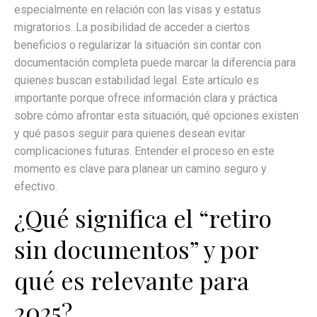
especialmente en relación con las visas y estatus
migratorios. La posibilidad de acceder a ciertos
beneficios o regularizar la situación sin contar con
documentación completa puede marcar la diferencia para
quienes buscan estabilidad legal. Este artículo es
importante porque ofrece información clara y práctica
sobre cómo afrontar esta situación, qué opciones existen
y qué pasos seguir para quienes desean evitar
complicaciones futuras. Entender el proceso en este
momento es clave para planear un camino seguro y
efectivo.
¿Qué significa el “retiro
sin documentos” y por
qué es relevante para
2025?