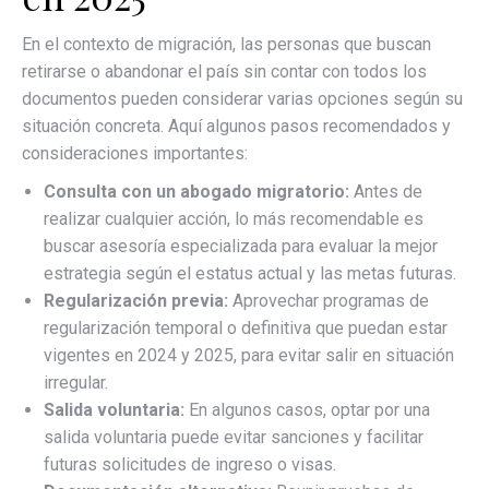
En el contexto de migración, las personas que buscan
retirarse o abandonar el país sin contar con todos los
documentos pueden considerar varias opciones según su
situación concreta. Aquí algunos pasos recomendados y
consideraciones importantes:
Consulta con un abogado migratorio:
Antes de
realizar cualquier acción, lo más recomendable es
buscar asesoría especializada para evaluar la mejor
estrategia según el estatus actual y las metas futuras.
Regularización previa:
Aprovechar programas de
regularización temporal o definitiva que puedan estar
vigentes en 2024 y 2025, para evitar salir en situación
irregular.
Salida voluntaria:
En algunos casos, optar por una
salida voluntaria puede evitar sanciones y facilitar
futuras solicitudes de ingreso o visas.