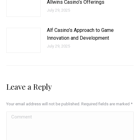
Allwins Casino’s Offerings
July 29, 2025
Alf Casino’s Approach to Game
Innovation and Development
July 29, 2025
Leave a Reply
Your email address will not be published. Required fields are marked
*
Comment