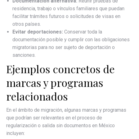
Documentación alternativa:
Reunir pruebas de
residencia, trabajo o vínculos familiares que puedan
facilitar trámites futuros o solicitudes de visas en
otros países.
Evitar deportaciones:
Conservar toda la
documentación posible y cumplir con las obligaciones
migratorias para no ser sujeto de deportación o
sanciones.
Ejemplos concretos de
marcas y programas
relacionados
En el ámbito de migración, algunas marcas y programas
que podrían ser relevantes en el proceso de
regularización o salida sin documentos en México
incluyen: