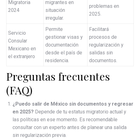
Migratoria
migrantes en
problemas en
2024
situación
2025.
irregular.
Permite
Facilitará
Servicio
gestionar visas y
procesos de
Consular
documentación
regularización y
Mexicano en
desde el país de
salidas sin
el extranjero
residencia.
documentos.
Preguntas frecuentes
(FAQ)
¿Puedo salir de México sin documentos y regresar
en 2025?
Depende de tu estatus migratorio actual y
las políticas en ese momento. Es recomendable
consultar con un experto antes de planear una salida
sin regularización previa.