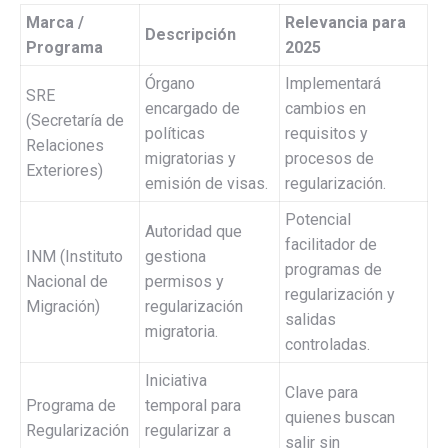
Marca /
Relevancia para
Descripción
Programa
2025
Órgano
Implementará
SRE
encargado de
cambios en
(Secretaría de
políticas
requisitos y
Relaciones
migratorias y
procesos de
Exteriores)
emisión de visas.
regularización.
Potencial
Autoridad que
facilitador de
INM (Instituto
gestiona
programas de
Nacional de
permisos y
regularización y
Migración)
regularización
salidas
migratoria.
controladas.
Iniciativa
Clave para
Programa de
temporal para
quienes buscan
Regularización
regularizar a
salir sin