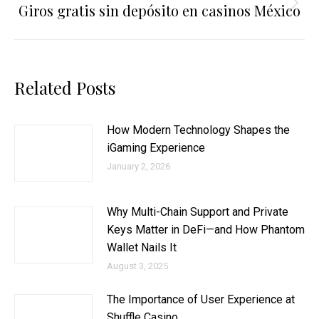
Giros gratis sin depósito en casinos México
Next
post:
Related Posts
How Modern Technology Shapes the
iGaming Experience
January 2, 2026
Why Multi-Chain Support and Private
Keys Matter in DeFi—and How Phantom
Wallet Nails It
August 3, 2025
The Importance of User Experience at
Shuffle Casino