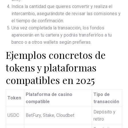
Indica la cantidad que quieres convertir y realiza el
intercambio, asegurándote de revisar las comisiones y
el tiempo de confirmación.
Una vez completada la transacción, los fondos
aparecerán en tu cartera y podrás transferirlos a tu
banco o a otros wallets según prefieras.
Ejemplos concretos de
tokens y plataformas
compatibles en 2025
Plataforma de casino
Tipo de
Token
compatible
transacción
Depósito y
USDC
BetFury, Stake, Cloudbet
retiro