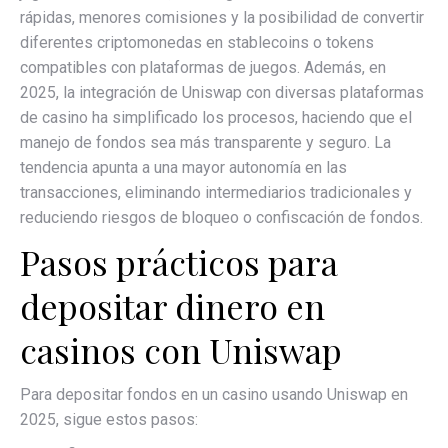
rápidas, menores comisiones y la posibilidad de convertir
diferentes criptomonedas en stablecoins o tokens
compatibles con plataformas de juegos. Además, en
2025, la integración de Uniswap con diversas plataformas
de casino ha simplificado los procesos, haciendo que el
manejo de fondos sea más transparente y seguro. La
tendencia apunta a una mayor autonomía en las
transacciones, eliminando intermediarios tradicionales y
reduciendo riesgos de bloqueo o confiscación de fondos.
Pasos prácticos para
depositar dinero en
casinos con Uniswap
Para depositar fondos en un casino usando Uniswap en
2025, sigue estos pasos: