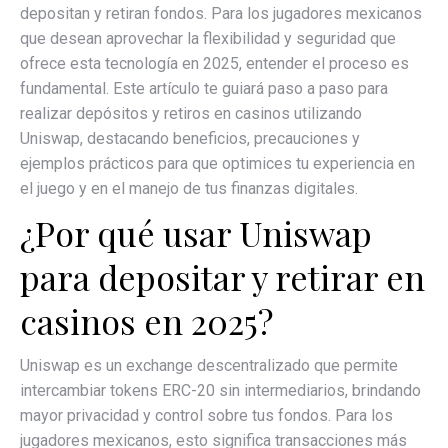
depositan y retiran fondos. Para los jugadores mexicanos
que desean aprovechar la flexibilidad y seguridad que
ofrece esta tecnología en 2025, entender el proceso es
fundamental. Este artículo te guiará paso a paso para
realizar depósitos y retiros en casinos utilizando
Uniswap, destacando beneficios, precauciones y
ejemplos prácticos para que optimices tu experiencia en
el juego y en el manejo de tus finanzas digitales.
¿Por qué usar Uniswap
para depositar y retirar en
casinos en 2025?
Uniswap es un exchange descentralizado que permite
intercambiar tokens ERC-20 sin intermediarios, brindando
mayor privacidad y control sobre tus fondos. Para los
jugadores mexicanos, esto significa transacciones más