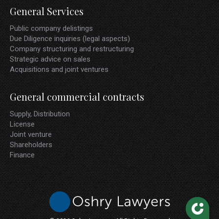
General Services
Public company delistings
Due Diligence inquiries (legal aspects)
Company structuring and restructuring
Strategic advice on sales
Acquisitions and joint ventures
General commercial contracts
Supply, Distribution
License
Joint venture
Shareholders
Finance