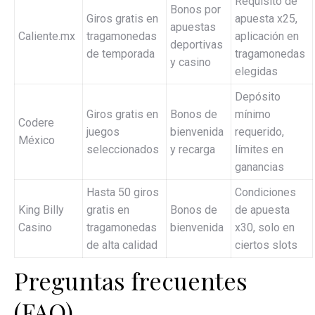
Requisito de
Bonos por
Giros gratis en
apuesta x25,
apuestas
Caliente.mx
tragamonedas
aplicación en
deportivas
de temporada
tragamonedas
y casino
elegidas
Depósito
Giros gratis en
Bonos de
mínimo
Codere
juegos
bienvenida
requerido,
México
seleccionados
y recarga
límites en
ganancias
Hasta 50 giros
Condiciones
King Billy
gratis en
Bonos de
de apuesta
Casino
tragamonedas
bienvenida
x30, solo en
de alta calidad
ciertos slots
Preguntas frecuentes
(FAQ)