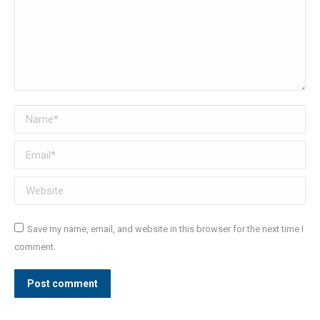
Name *
Email *
Website
Save my name, email, and website in this browser for the next time I
comment.
Post comment