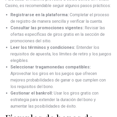
Casino, es recomendable seguir algunos pasos prácticos:
Registrarse en la plataforma:
Completar el proceso
de registro de manera sencilla y verificar la cuenta.
Consultar las promociones vigentes:
Revisar las
ofertas específicas de giros gratis en la sección de
promociones del sitio.
Leer los términos y condiciones:
Entender los
requisitos de apuesta, los límites de retiro y los juegos
elegibles.
Seleccionar tragamonedas compatibles:
Aprovechar los giros en los juegos que ofrecen
mejores probabilidades de ganar o que cumplen con
los requisitos del bono.
Gestionar el bankroll:
Usar los giros gratis con
estrategia para extender la duración del bono y
aumentar las posibilidades de éxito.