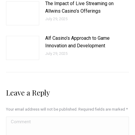
The Impact of Live Streaming on
Allwins Casino’s Offerings
July 29, 2025
Alf Casino’s Approach to Game
Innovation and Development
July 29, 2025
Leave a Reply
Your email address will not be published. Required fields are marked
*
Comment