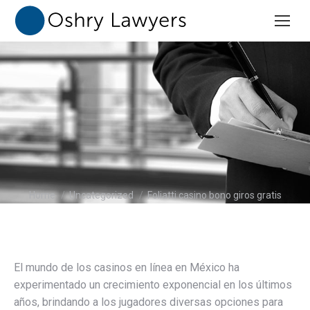
You are here:
Home
Uncategorized
Foliatti casino bono giros gratis
El mundo de los casinos en línea en México ha
experimentado un crecimiento exponencial en los últimos
años, brindando a los jugadores diversas opciones para