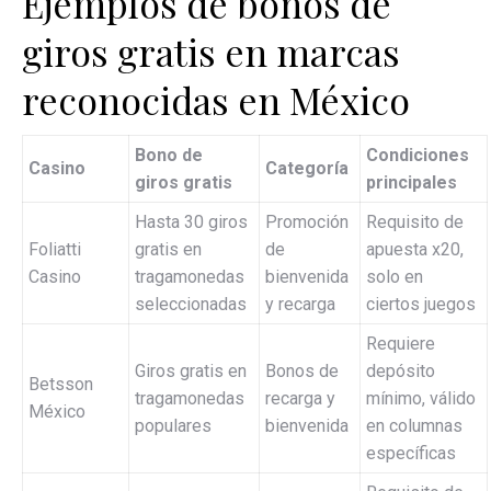
Ejemplos de bonos de
giros gratis en marcas
reconocidas en México
Bono de
Condiciones
Casino
Categoría
giros gratis
principales
Hasta 30 giros
Promoción
Requisito de
Foliatti
gratis en
de
apuesta x20,
Casino
tragamonedas
bienvenida
solo en
seleccionadas
y recarga
ciertos juegos
Requiere
Giros gratis en
Bonos de
depósito
Betsson
tragamonedas
recarga y
mínimo, válido
México
populares
bienvenida
en columnas
específicas