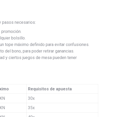
y pasos necesarios:
a promoción.
uier bolsillo.
un tope máximo definido para evitar confusiones.
o del bono, para poder retirar ganancias.
idad y ciertos juegos de mesa pueden tener
ximo
Requisitos de apuesta
MXN
30x
MXN
35x