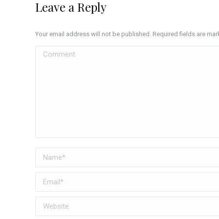
Leave a Reply
Your email address will not be published. Required fields are ma
Comment
Name *
Email *
Website