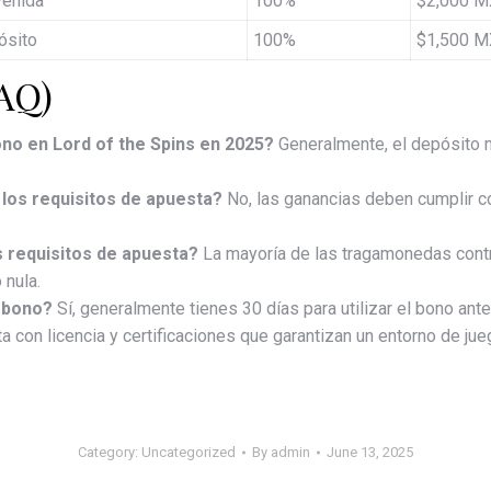
venida
100%
$2,000 
ósito
100%
$1,500 
AQ)
ono en Lord of the Spins en 2025?
Generalmente, el depósito 
 los requisitos de apuesta?
No, las ganancias deben cumplir co
 requisitos de apuesta?
La mayoría de las tragamonedas contr
 nula.
l bono?
Sí, generalmente tienes 30 días para utilizar el bono ant
ta con licencia y certificaciones que garantizan un entorno de ju
Category:
Uncategorized
By
admin
June 13, 2025