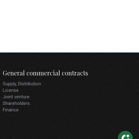
General commercial contracts
Supply, Distribution
License
Joint venture
Shareholders
Finance