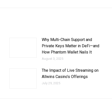
post:
Why Multi-Chain Support and
Private Keys Matter in DeFi—and
How Phantom Wallet Nails It
August 3, 2025
The Impact of Live Streaming on
Allwins Casino’s Offerings
July 29, 2025