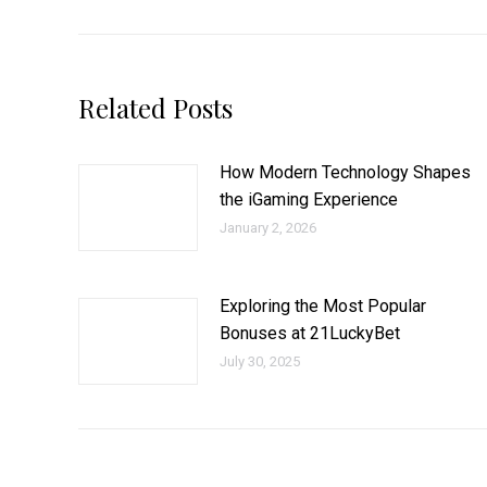
post:
Related Posts
How Modern Technology Shapes
the iGaming Experience
January 2, 2026
Exploring the Most Popular
Bonuses at 21LuckyBet
July 30, 2025