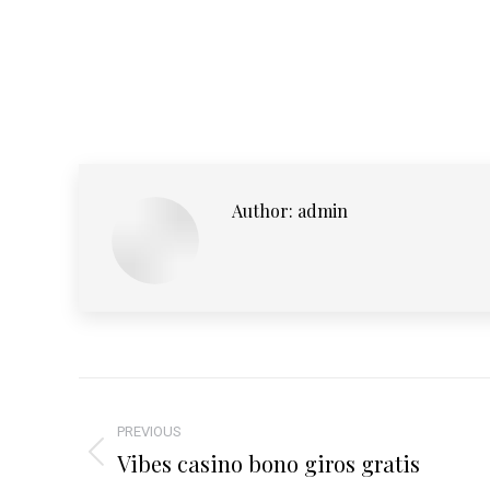
Author:
admin
Post
navigation
PREVIOUS
Vibes casino bono giros gratis
Previous