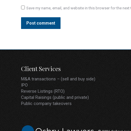
Save my name, email, and website in this browser for the next
Post comment
Client Services
M&A transactions – (sell and buy side)
IPO
Reverse Listings (RTO)
Capital Raisings (public and private)
Public company takeovers