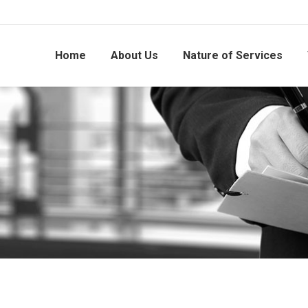
Home
About Us
Nature of Services