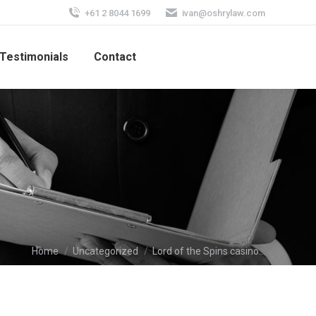
+61 2 8044 1699
ivan@oshrylaw.com
Testimonials
Contact
You are here:
Home
Uncategorized
Lord of the Spins casino…