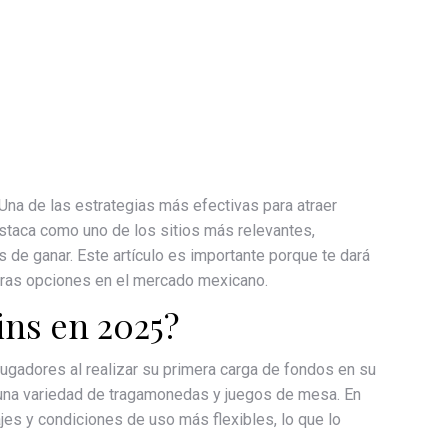
Una de las estrategias más efectivas para atraer
staca como uno de los sitios más relevantes,
 de ganar. Este artículo es importante porque te dará
tras opciones en el mercado mexicano.
ins en 2025?
ugadores al realizar su primera carga de fondos en su
en una variedad de tragamonedas y juegos de mesa. En
jes y condiciones de uso más flexibles, lo que lo