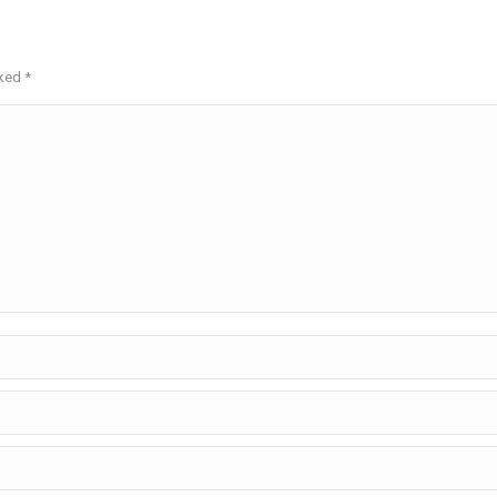
rked
*