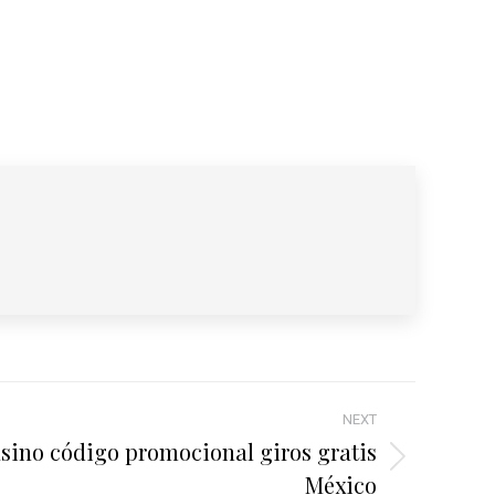
NEXT
sino código promocional giros gratis
México