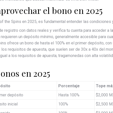
aprovechar el bono en 2025
of the Spins en 2025, es fundamental entender las condiciones 
 registro con datos reales y verifica tu cuenta para acceder a l
equieren un depósito mínimo, generalmente accesible para cualq
ins ofrece un bono de hasta el 100% en el primer depósito, con 
los requisitos de apuesta, que suelen ser de 30x a 40x del mont
gual a los requisitos de apuesta; tragamonedas con alta volatil
bonos en 2025
pósito
Porcentaje
Tope má
rimer depósito
Hasta 100%
$2,000 
ito inicial
100%
$2,500 