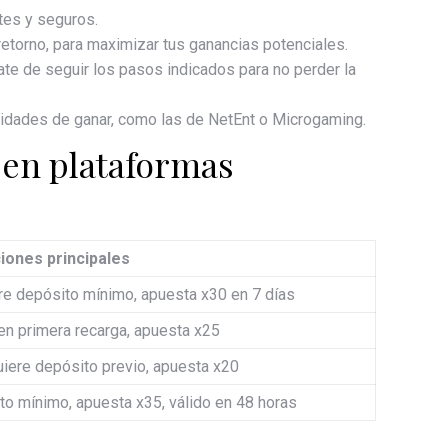
tes y seguros.
etorno, para maximizar tus ganancias potenciales.
ate de seguir los pasos indicados para no perder la
lidades de ganar, como las de NetEnt o Microgaming.
 en plataformas
iones principales
re depósito mínimo, apuesta x30 en 7 días
en primera recarga, apuesta x25
iere depósito previo, apuesta x20
o mínimo, apuesta x35, válido en 48 horas