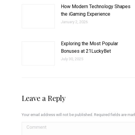
How Modern Technology Shapes
the iGaming Experience
January 2, 2026
Exploring the Most Popular
Bonuses at 21LuckyBet
July 30, 2025
Leave a Reply
Your email address will not be published. Required fields are ma
Comment