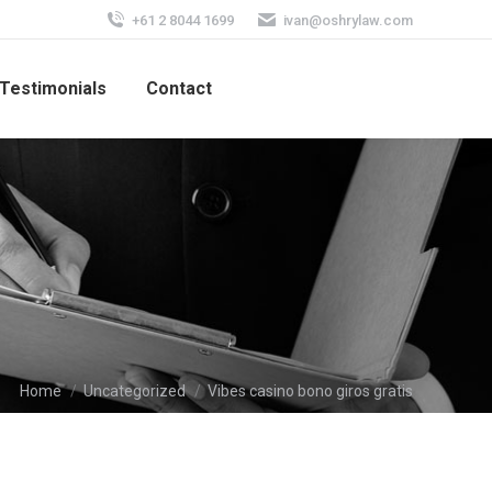
+61 2 8044 1699
ivan@oshrylaw.com
Testimonials
Contact
You are here:
Home
Uncategorized
Vibes casino bono giros gratis