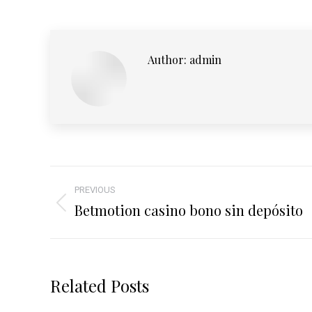
Author:
admin
Post
PREVIOUS
navigation
Betmotion casino bono sin depósito
Previous
post:
Related Posts