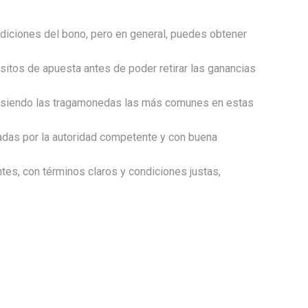
ndiciones del bono, pero en general, puedes obtener
sitos de apuesta antes de poder retirar las ganancias
, siendo las tragamonedas las más comunes en estas
iadas por la autoridad competente y con buena
es, con términos claros y condiciones justas,