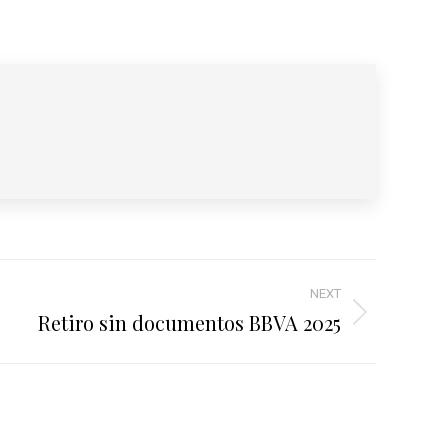
NEXT
Retiro sin documentos BBVA 2025