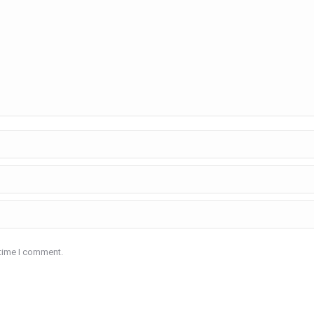
 time I comment.