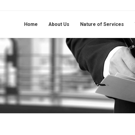
Home
About Us
Nature of Services