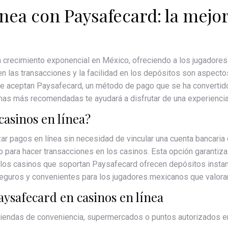
nea con Paysafecard: la mejo
n crecimiento exponencial en México, ofreciendo a los jugadore
n las transacciones y la facilidad en los depósitos son aspectos 
ue aceptan Paysafecard, un método de pago que se ha convertido 
mas más recomendadas te ayudará a disfrutar de una experiencia 
casinos en línea?
ar pagos en línea sin necesidad de vincular una cuenta bancaria 
o para hacer transacciones en los casinos. Esta opción garantiza 
e los casinos que soportan Paysafecard ofrecen depósitos instan
guros y convenientes para los jugadores mexicanos que valoran
aysafecard en casinos en línea
iendas de conveniencia, supermercados o puntos autorizados e