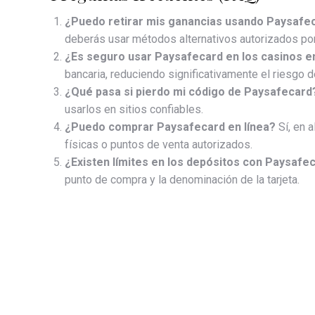
¿Puedo retirar mis ganancias usando Paysafe
deberás usar métodos alternativos autorizados por
¿Es seguro usar Paysafecard en los casinos en
bancaria, reduciendo significativamente el riesgo 
¿Qué pasa si pierdo mi código de Paysafecard
usarlos en sitios confiables.
¿Puedo comprar Paysafecard en línea?
Sí, en 
físicas o puntos de venta autorizados.
¿Existen límites en los depósitos con Paysafe
punto de compra y la denominación de la tarjeta.