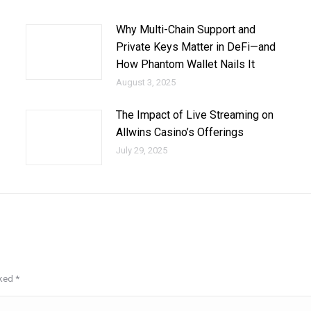
Why Multi-Chain Support and
Private Keys Matter in DeFi—and
How Phantom Wallet Nails It
August 3, 2025
The Impact of Live Streaming on
Allwins Casino’s Offerings
July 29, 2025
rked
*