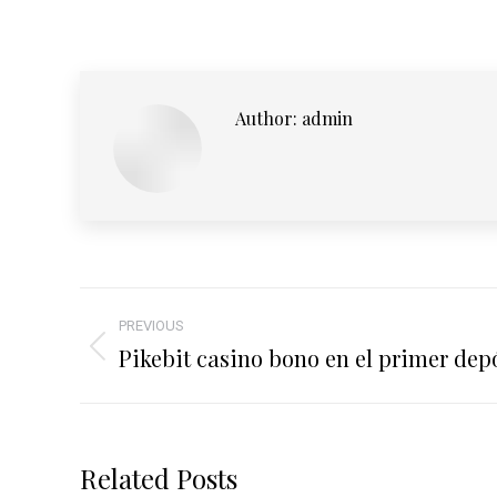
Author:
admin
Post
PREVIOUS
navigation
Pikebit casino bono en el primer dep
Previous
post:
Related Posts