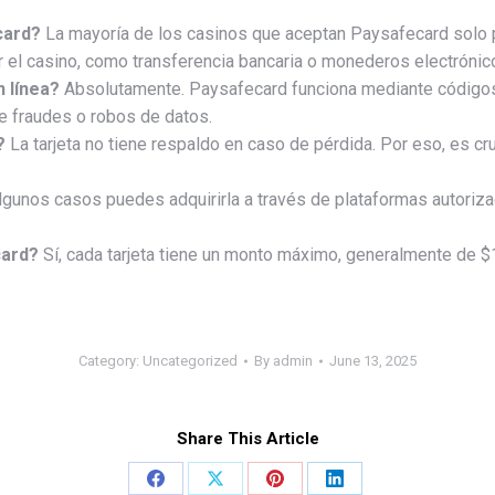
card?
La mayoría de los casinos que aceptan Paysafecard solo pe
 el casino, como transferencia bancaria o monederos electrónic
 línea?
Absolutamente. Paysafecard funciona mediante códigos
de fraudes o robos de datos.
?
La tarjeta no tiene respaldo en caso de pérdida. Por eso, es cr
algunos casos puedes adquirirla a través de plataformas autoriz
card?
Sí, cada tarjeta tiene un monto máximo, generalmente de $
Category:
Uncategorized
By
admin
June 13, 2025
Share This Article
Share
Share
Share
Share