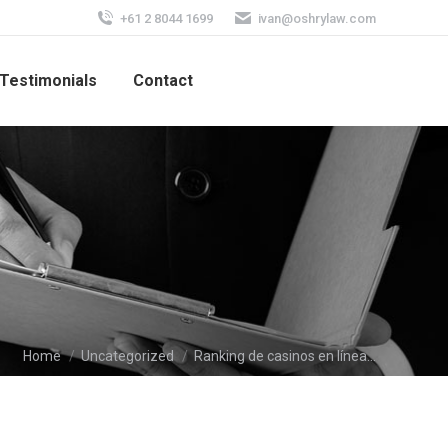
+61 2 8044 1699
ivan@oshrylaw.com
Testimonials
Contact
You are here:
Home
Uncategorized
Ranking de casinos en línea…