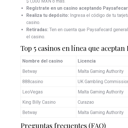
$1,000 MXN o más.
Regístrate en un casino aceptando Paysafecar
Realiza tu depósito:
Ingresa el código de tu tarjet
casino.
Retiradas:
Ten en cuenta que Paysafecard generalm
el casino.
Top 5 casinos en línea que aceptan
Nombre del casino
Licencia
Betway
Malta Gaming Authority
888casino
UK Gambling Commissio
LeoVegas
Malta Gaming Authority
King Billy Casino
Curazao
Betway
Malta Gaming Authority
Preguntas frecuentes (FAQ)