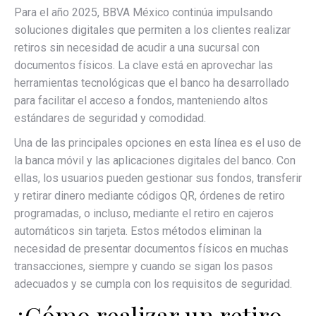
Para el año 2025, BBVA México continúa impulsando
soluciones digitales que permiten a los clientes realizar
retiros sin necesidad de acudir a una sucursal con
documentos físicos. La clave está en aprovechar las
herramientas tecnológicas que el banco ha desarrollado
para facilitar el acceso a fondos, manteniendo altos
estándares de seguridad y comodidad.
Una de las principales opciones en esta línea es el uso de
la banca móvil y las aplicaciones digitales del banco. Con
ellas, los usuarios pueden gestionar sus fondos, transferir
y retirar dinero mediante códigos QR, órdenes de retiro
programadas, o incluso, mediante el retiro en cajeros
automáticos sin tarjeta. Estos métodos eliminan la
necesidad de presentar documentos físicos en muchas
transacciones, siempre y cuando se sigan los pasos
adecuados y se cumpla con los requisitos de seguridad.
¿Cómo realizar un retiro