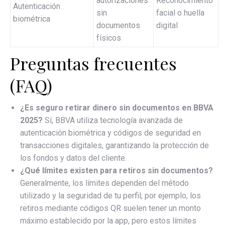
autorizaciones
Reconocimiento
Autenticación
sin
facial o huella
biométrica
documentos
digital
físicos
Preguntas frecuentes
(FAQ)
¿Es seguro retirar dinero sin documentos en BBVA
2025?
Sí, BBVA utiliza tecnología avanzada de
autenticación biométrica y códigos de seguridad en
transacciones digitales, garantizando la protección de
los fondos y datos del cliente.
¿Qué límites existen para retiros sin documentos?
Generalmente, los límites dependen del método
utilizado y la seguridad de tu perfil; por ejemplo, los
retiros mediante códigos QR suelen tener un monto
máximo establecido por la app, pero estos límites