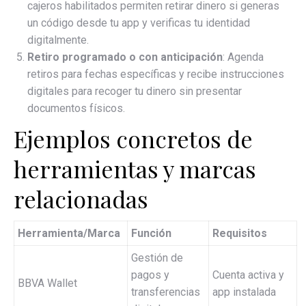
cajeros habilitados permiten retirar dinero si generas
un código desde tu app y verificas tu identidad
digitalmente.
Retiro programado o con anticipación
: Agenda
retiros para fechas específicas y recibe instrucciones
digitales para recoger tu dinero sin presentar
documentos físicos.
Ejemplos concretos de
herramientas y marcas
relacionadas
Herramienta/Marca
Función
Requisitos
Gestión de
pagos y
Cuenta activa y
BBVA Wallet
transferencias
app instalada