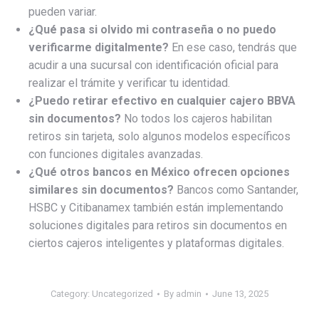
pueden variar.
¿Qué pasa si olvido mi contraseña o no puedo
verificarme digitalmente?
En ese caso, tendrás que
acudir a una sucursal con identificación oficial para
realizar el trámite y verificar tu identidad.
¿Puedo retirar efectivo en cualquier cajero BBVA
sin documentos?
No todos los cajeros habilitan
retiros sin tarjeta, solo algunos modelos específicos
con funciones digitales avanzadas.
¿Qué otros bancos en México ofrecen opciones
similares sin documentos?
Bancos como Santander,
HSBC y Citibanamex también están implementando
soluciones digitales para retiros sin documentos en
ciertos cajeros inteligentes y plataformas digitales.
Category:
Uncategorized
By
admin
June 13, 2025