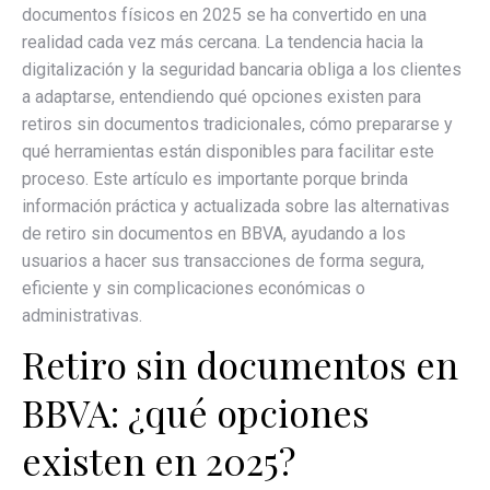
documentos físicos en 2025 se ha convertido en una
realidad cada vez más cercana. La tendencia hacia la
digitalización y la seguridad bancaria obliga a los clientes
a adaptarse, entendiendo qué opciones existen para
retiros sin documentos tradicionales, cómo prepararse y
qué herramientas están disponibles para facilitar este
proceso. Este artículo es importante porque brinda
información práctica y actualizada sobre las alternativas
de retiro sin documentos en BBVA, ayudando a los
usuarios a hacer sus transacciones de forma segura,
eficiente y sin complicaciones económicas o
administrativas.
Retiro sin documentos en
BBVA: ¿qué opciones
existen en 2025?