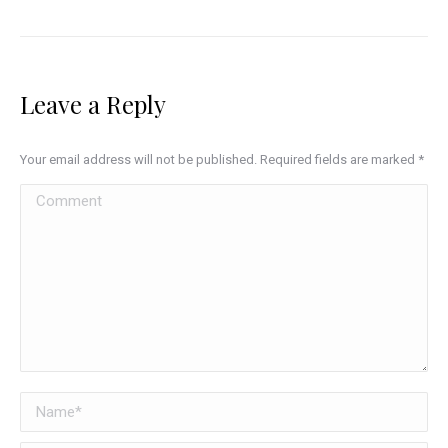
Leave a Reply
Your email address will not be published. Required fields are marked
*
Comment
Name *