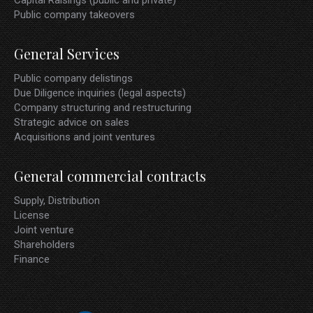
Capital Raisings (public and private)
Public company takeovers
General Services
Public company delistings
Due Diligence inquiries (legal aspects)
Company structuring and restructuring
Strategic advice on sales
Acquisitions and joint ventures
General commercial contracts
Supply, Distribution
License
Joint venture
Shareholders
Finance