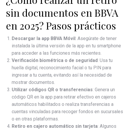
sin documentos en BBVA
en 2025? Pasos prácticos
Descargar la app BBVA Móvil
: Asegúrate de tener
instalada la última versión de la app en tu smartphone
para acceder a las funciones más recientes.
Verificación biométrica o de seguridad
: Usa tu
huella digital, reconocimiento facial o tu PIN para
ingresar a tu cuenta, evitando así la necesidad de
mostrar documentos.
Utilizar códigos QR o transferencias
: Genera un
código QR en la app para retirar efectivo en cajeros
automáticos habilitados o realiza transferencias a
cuentas vinculadas para recoger fondos en sucursales
o en otras plataformas.
Retiro en cajero automático sin tarjeta
: Algunos